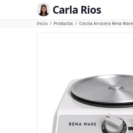
Carla Rios
Inicio
Productos
Cocina Arrocera Rena Ware