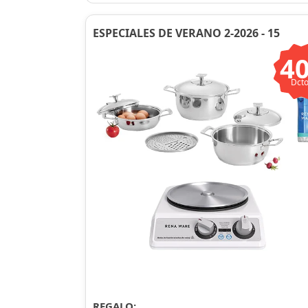
ESPECIALES DE VERANO 2-2026 - 15
4
Dcto
REGALO: