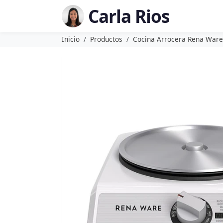
Carla Rios
Inicio
Productos
Cocina Arrocera Rena Ware