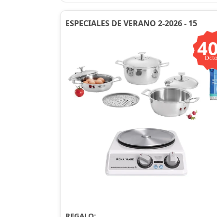
ESPECIALES DE VERANO 2-2026 - 15
4
Dcto
REGALO: