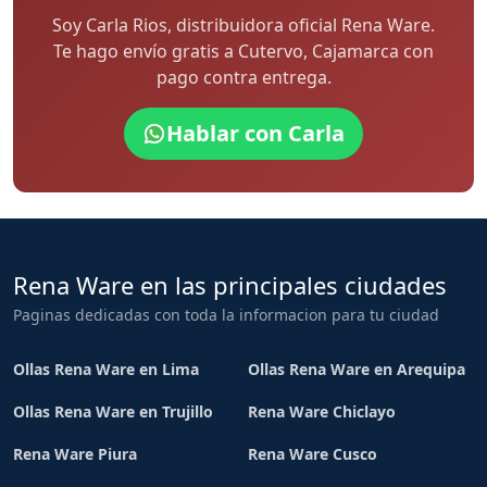
Soy Carla Rios, distribuidora oficial Rena Ware.
Te hago envío gratis a Cutervo, Cajamarca con
pago contra entrega.
Hablar con Carla
Rena Ware en las principales ciudades
Paginas dedicadas con toda la informacion para tu ciudad
Ollas Rena Ware en Lima
Ollas Rena Ware en Arequipa
Ollas Rena Ware en Trujillo
Rena Ware Chiclayo
Rena Ware Piura
Rena Ware Cusco