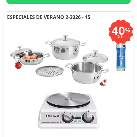
ESPECIALES DE VERANO 2-2026 - 15
40
%
Dcto.