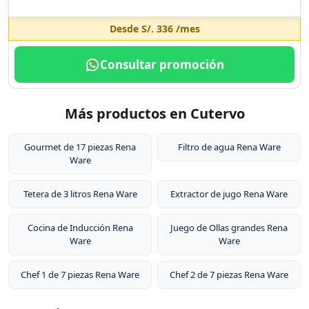
Desde
S/. 336
/mes
Consultar promoción
Más productos en Cutervo
Gourmet de 17 piezas Rena
Filtro de agua Rena Ware
Ware
Tetera de 3 litros Rena Ware
Extractor de jugo Rena Ware
Cocina de Inducción Rena
Juego de Ollas grandes Rena
Ware
Ware
Chef 1 de 7 piezas Rena Ware
Chef 2 de 7 piezas Rena Ware