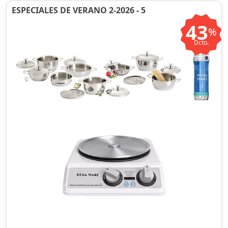
ESPECIALES DE VERANO 2-2026 - 5
43
%
Dcto.