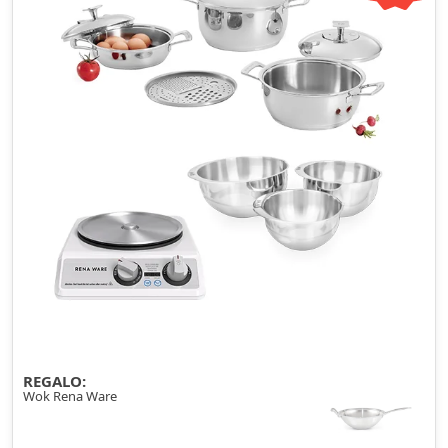
REGALO:
Wok Rena Ware