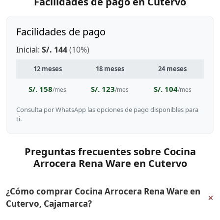
Facilidades de pago en Cutervo
Facilidades de pago
Inicial:
S/. 144
(10%)
12 meses
18 meses
24 meses
S/. 158
S/. 123
S/. 104
/mes
/mes
/mes
Consulta por WhatsApp las opciones de pago disponibles para
ti.
Preguntas frecuentes sobre Cocina
Arrocera Rena Ware en Cutervo
¿Cómo comprar Cocina Arrocera Rena Ware en
+
Cutervo, Cajamarca?