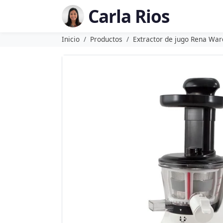
Carla Rios
Inicio
Productos
Extractor de jugo Rena War