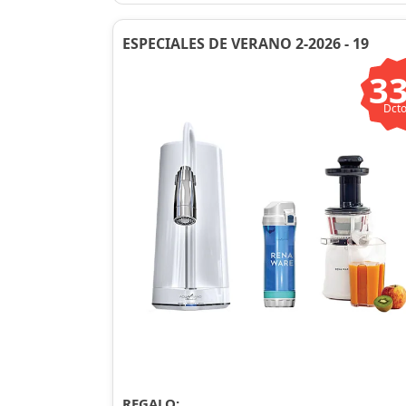
ESPECIALES DE VERANO 2-2026 - 19
3
Dcto
REGALO: