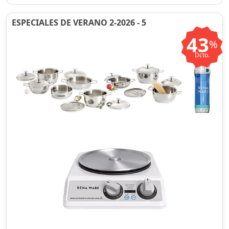
ESPECIALES DE VERANO 2-2026 - 5
43
%
Dcto.