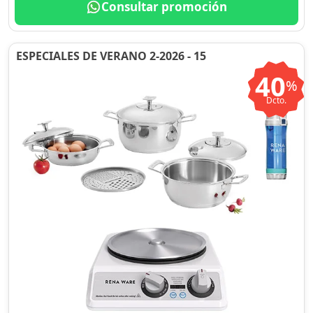
Consultar promoción
ESPECIALES DE VERANO 2-2026 - 15
40
%
Dcto.