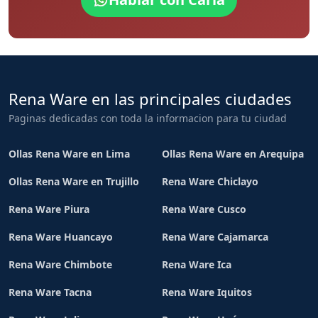
Rena Ware en las principales ciudades
Paginas dedicadas con toda la informacion para tu ciudad
Ollas Rena Ware en Lima
Ollas Rena Ware en Arequipa
Ollas Rena Ware en Trujillo
Rena Ware Chiclayo
Rena Ware Piura
Rena Ware Cusco
Rena Ware Huancayo
Rena Ware Cajamarca
Rena Ware Chimbote
Rena Ware Ica
Rena Ware Tacna
Rena Ware Iquitos