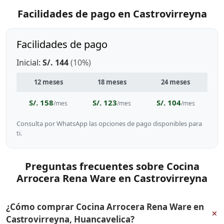
Facilidades de pago en Castrovirreyna
Facilidades de pago
Inicial:
S/. 144
(10%)
12 meses
18 meses
24 meses
S/. 158
S/. 123
S/. 104
/mes
/mes
/mes
Consulta por WhatsApp las opciones de pago disponibles para
ti.
Preguntas frecuentes sobre Cocina
Arrocera Rena Ware en Castrovirreyna
¿Cómo comprar Cocina Arrocera Rena Ware en
+
Castrovirreyna, Huancavelica?