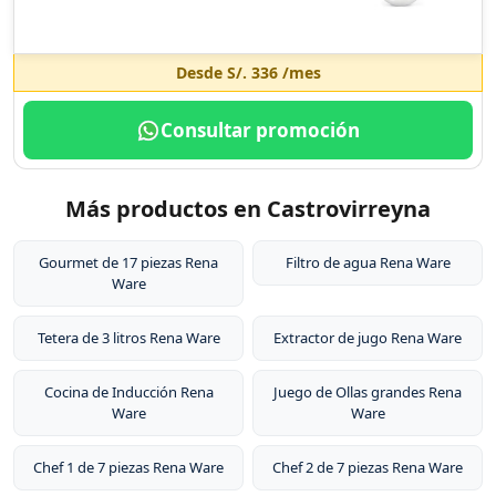
Desde
S/. 336
/mes
Consultar promoción
Más productos en Castrovirreyna
Gourmet de 17 piezas Rena
Filtro de agua Rena Ware
Ware
Tetera de 3 litros Rena Ware
Extractor de jugo Rena Ware
Cocina de Inducción Rena
Juego de Ollas grandes Rena
Ware
Ware
Chef 1 de 7 piezas Rena Ware
Chef 2 de 7 piezas Rena Ware