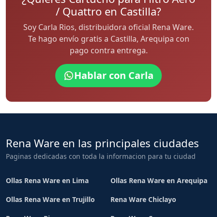
/ Quattro en Castilla?
Soy Carla Rios, distribuidora oficial Rena Ware.
Te hago envío gratis a Castilla, Arequipa con
pago contra entrega.
Hablar con Carla
Rena Ware en las principales ciudades
Paginas dedicadas con toda la informacion para tu ciudad
Ollas Rena Ware en Lima
Ollas Rena Ware en Arequipa
Ollas Rena Ware en Trujillo
Rena Ware Chiclayo