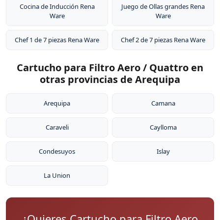
Cocina de Inducción Rena
Juego de Ollas grandes Rena
Ware
Ware
Chef 1 de 7 piezas Rena Ware
Chef 2 de 7 piezas Rena Ware
Cartucho para Filtro Aero / Quattro en
otras provincias de Arequipa
Arequipa
Camana
Caraveli
Caylloma
Condesuyos
Islay
La Union
¿Quieres Cartucho para Filtro Aero