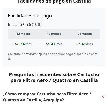
Facilidades de pago en Castilla
Facilidades de pago
Inicial:
S/. 36
(10%)
12 meses
18 meses
24 meses
S/. 54
S/. 45
S/. 41
/mes
/mes
/mes
Consulta por WhatsApp las opciones de pago disponibles para
ti.
Preguntas frecuentes sobre Cartucho
para Filtro Aero / Quattro en Castilla
¿Cómo comprar Cartucho para Filtro Aero /
+
Quattro en Castilla, Arequipa?