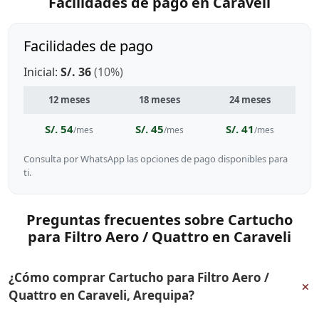
Facilidades de pago en Caraveli
Facilidades de pago
Inicial:
S/. 36
(10%)
12 meses
18 meses
24 meses
S/. 54
S/. 45
S/. 41
/mes
/mes
/mes
Consulta por WhatsApp las opciones de pago disponibles para
ti.
Preguntas frecuentes sobre Cartucho
para Filtro Aero / Quattro en Caraveli
¿Cómo comprar Cartucho para Filtro Aero /
+
Quattro en Caraveli, Arequipa?