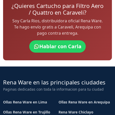
¿Quieres Cartucho para Filtro Aero
/ Quattro en Caraveli?
Soy Carla Rios, distribuidora oficial Rena Ware.
Te hago envío gratis a Caraveli, Arequipa con
pago contra entrega.
Hablar con Carla
Rena Ware en las principales ciudades
Paginas dedicadas con toda la informacion para tu ciudad
Ollas Rena Ware en Lima
Ollas Rena Ware en Arequipa
Ollas Rena Ware en Trujillo
Rena Ware Chiclayo