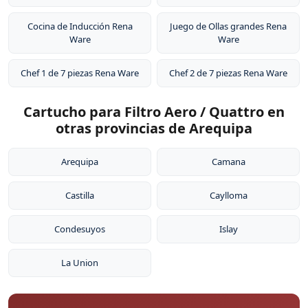
Cocina de Inducción Rena
Juego de Ollas grandes Rena
Ware
Ware
Chef 1 de 7 piezas Rena Ware
Chef 2 de 7 piezas Rena Ware
Cartucho para Filtro Aero / Quattro en
otras provincias de Arequipa
Arequipa
Camana
Castilla
Caylloma
Condesuyos
Islay
La Union