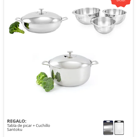
REGALO:
Tabla de picar + Cuchillo
Santoku