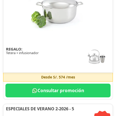
REGALO:
Tetera + infusionador
Desde
S/. 574
/mes
Consultar promoción
ESPECIALES DE VERANO 2-2026 - 5