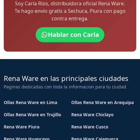
Soy Carla Rios, distribuidora oficial Rena Ware.
Te hago envío gratis a Sechura, Piura con pago
contra entrega.
Hablar con Carla
Rena Ware en las principales ciudades
Paginas dedicadas con toda la informacion para tu ciudad
Ollas Rena Ware en Lima
Ollas Rena Ware en Arequipa
Ollas Rena Ware en Trujillo
Rena Ware Chiclayo
Rena Ware Piura
Rena Ware Cusco
Rena Ware Huancayo
Rena Ware Cajamarca