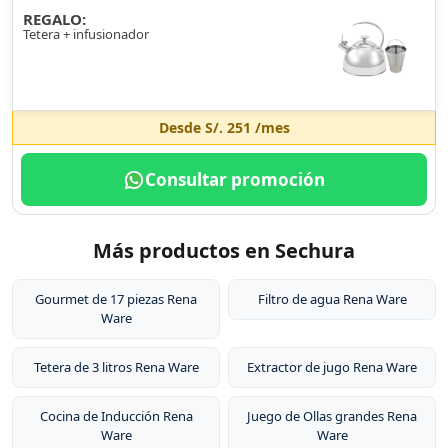
REGALO:
Tetera + infusionador
Desde
S/. 251
/mes
Consultar promoción
Más productos en Sechura
Gourmet de 17 piezas Rena
Filtro de agua Rena Ware
Ware
Tetera de 3 litros Rena Ware
Extractor de jugo Rena Ware
Cocina de Inducción Rena
Juego de Ollas grandes Rena
Ware
Ware