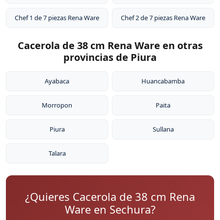
Chef 1 de 7 piezas Rena Ware
Chef 2 de 7 piezas Rena Ware
Cacerola de 38 cm Rena Ware en otras
provincias de Piura
Ayabaca
Huancabamba
Morropon
Paita
Piura
Sullana
Talara
¿Quieres Cacerola de 38 cm Rena
Ware en Sechura?