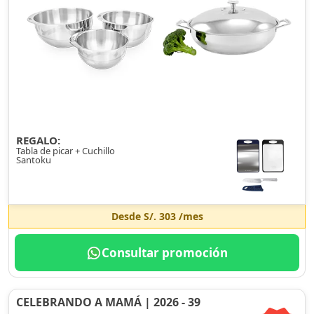
REGALO:
Tabla de picar + Cuchillo
Santoku
Desde
S/. 303
/mes
Consultar promoción
CELEBRANDO A MAMÁ | 2026 - 39