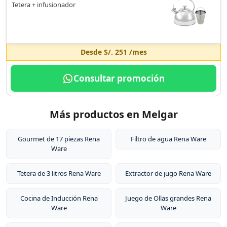
Tetera + infusionador
Desde
S/. 251
/mes
Consultar promoción
Más productos en Melgar
Gourmet de 17 piezas Rena
Filtro de agua Rena Ware
Ware
Tetera de 3 litros Rena Ware
Extractor de jugo Rena Ware
Cocina de Inducción Rena
Juego de Ollas grandes Rena
Ware
Ware