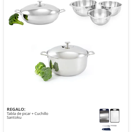
REGALO:
Tabla de picar + Cuchillo
Santoku