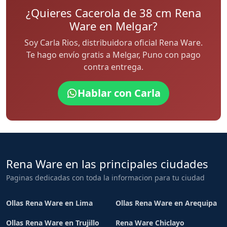
¿Quieres Cacerola de 38 cm Rena
Ware en Melgar?
Soy Carla Rios, distribuidora oficial Rena Ware.
Te hago envío gratis a Melgar, Puno con pago
contra entrega.
Hablar con Carla
Rena Ware en las principales ciudades
Paginas dedicadas con toda la informacion para tu ciudad
Ollas Rena Ware en Lima
Ollas Rena Ware en Arequipa
Ollas Rena Ware en Trujillo
Rena Ware Chiclayo