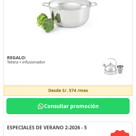
REGALO:
Tetera + infusionador
Desde
S/. 574
/mes
Consultar promoción
ESPECIALES DE VERANO 2-2026 - 5