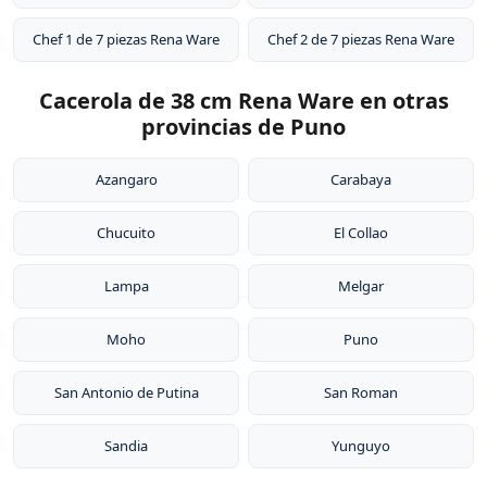
Chef 1 de 7 piezas Rena Ware
Chef 2 de 7 piezas Rena Ware
Cacerola de 38 cm Rena Ware en otras
provincias de Puno
Azangaro
Carabaya
Chucuito
El Collao
Lampa
Melgar
Moho
Puno
San Antonio de Putina
San Roman
Sandia
Yunguyo