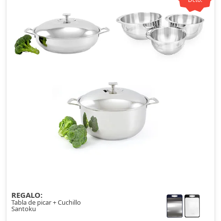
REGALO:
Tabla de picar + Cuchillo
Santoku