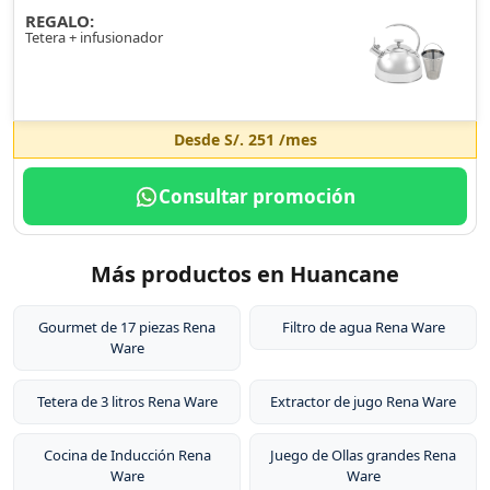
REGALO:
Tetera + infusionador
Desde
S/. 251
/mes
Consultar promoción
Más productos en Huancane
Gourmet de 17 piezas Rena
Filtro de agua Rena Ware
Ware
Tetera de 3 litros Rena Ware
Extractor de jugo Rena Ware
Cocina de Inducción Rena
Juego de Ollas grandes Rena
Ware
Ware