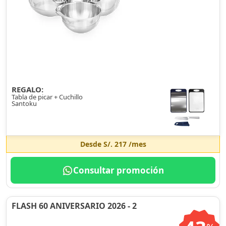
REGALO:
Tabla de picar + Cuchillo
Santoku
Desde
S/. 217
/mes
Consultar promoción
FLASH 60 ANIVERSARIO 2026 - 2