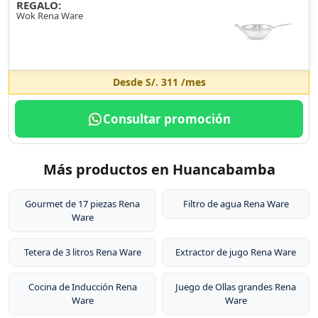
REGALO:
Wok Rena Ware
Desde
S/. 311
/mes
Consultar promoción
Más productos en Huancabamba
Gourmet de 17 piezas Rena
Filtro de agua Rena Ware
Ware
Tetera de 3 litros Rena Ware
Extractor de jugo Rena Ware
Cocina de Inducción Rena
Juego de Ollas grandes Rena
Ware
Ware