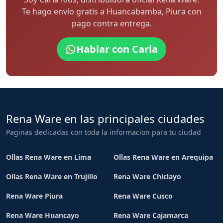
Te hago envío gratis a Huancabamba, Piura con
pago contra entrega.
Hablar con Carla
Rena Ware en las principales ciudades
Paginas dedicadas con toda la informacion para tu ciudad
Ollas Rena Ware en Lima
Ollas Rena Ware en Arequipa
Ollas Rena Ware en Trujillo
Rena Ware Chiclayo
Rena Ware Piura
Rena Ware Cusco
Rena Ware Huancayo
Rena Ware Cajamarca