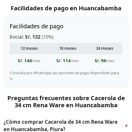
Facilidades de pago en Huancabamba
Facilidades de pago
Inicial:
S/. 132
(10%)
12 meses
18 meses
24 meses
S/. 146
S/. 114
S/. 96
/mes
/mes
/mes
Consulta por WhatsApp las opciones de pago disponibles para
ti.
Preguntas frecuentes sobre Cacerola de
34 cm Rena Ware en Huancabamba
¿Cómo comprar Cacerola de 34 cm Rena Ware
+
en Huancabamba, Piura?