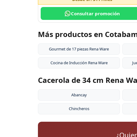
Consultar promoción
Más productos en Cotaba
Gourmet de 17 piezas Rena Ware
Cocina de Inducción Rena Ware
Ju
Cacerola de 34 cm Rena Wa
Abancay
Chincheros
¿Quie