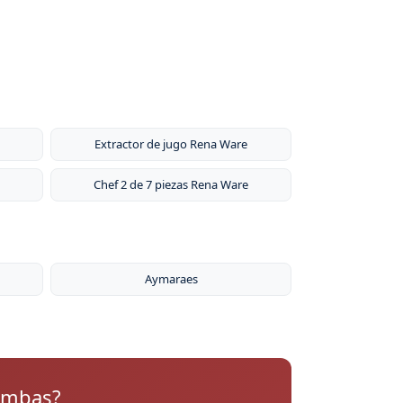
Extractor de jugo Rena Ware
Chef 2 de 7 piezas Rena Ware
Aymaraes
ambas?