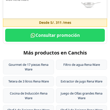
Desde
S/. 311
/mes
Consultar promoción
Más productos en Canchis
Gourmet de 17 piezas Rena
Filtro de agua Rena Ware
Ware
Tetera de 3 litros Rena Ware
Extractor de jugo Rena Ware
Cocina de Inducción Rena
Juego de Ollas grandes Rena
Ware
Ware