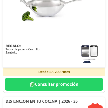
REGALO:
Tabla de picar + Cuchillo
Santoku
Desde
S/. 200
/mes
Consultar promoción
DISTINCION EN TU COCINA | 2026 - 35