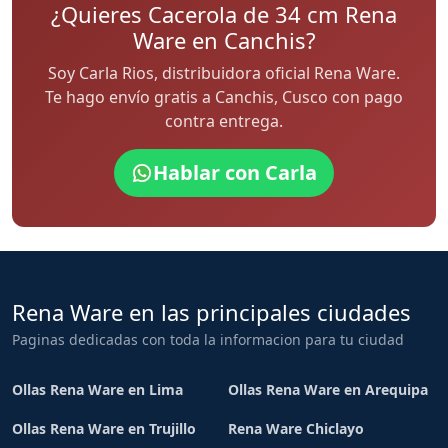
¿Quieres Cacerola de 34 cm Rena
Ware en Canchis?
Soy Carla Rios, distribuidora oficial Rena Ware.
Te hago envío gratis a Canchis, Cusco con pago
contra entrega.
Hablar con Carla
Rena Ware en las principales ciudades
Paginas dedicadas con toda la informacion para tu ciudad
Ollas Rena Ware en Lima
Ollas Rena Ware en Arequipa
Ollas Rena Ware en Trujillo
Rena Ware Chiclayo