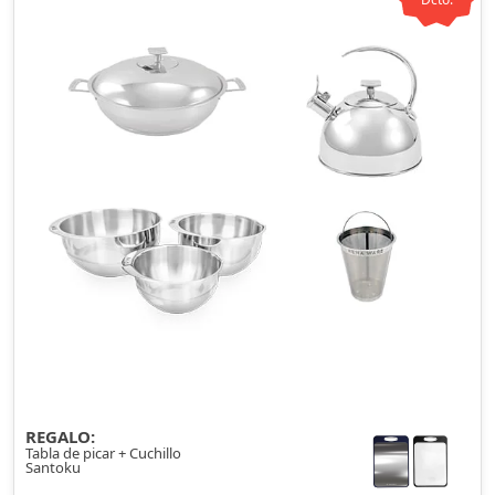
REGALO:
Tabla de picar + Cuchillo
Santoku