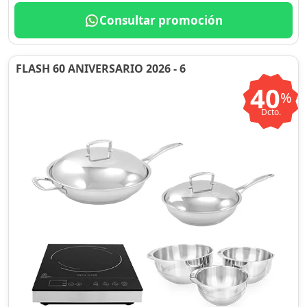
Consultar promoción
FLASH 60 ANIVERSARIO 2026 - 6
40
%
Dcto.