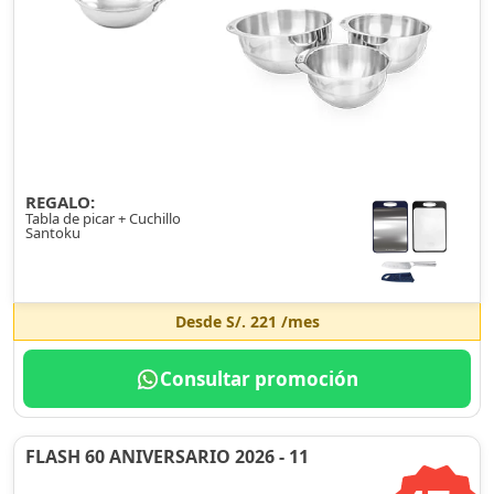
REGALO:
Tabla de picar + Cuchillo
Santoku
Desde
S/. 221
/mes
Consultar promoción
FLASH 60 ANIVERSARIO 2026 - 11