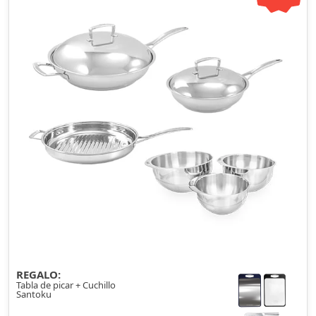
REGALO:
Tabla de picar + Cuchillo
Santoku