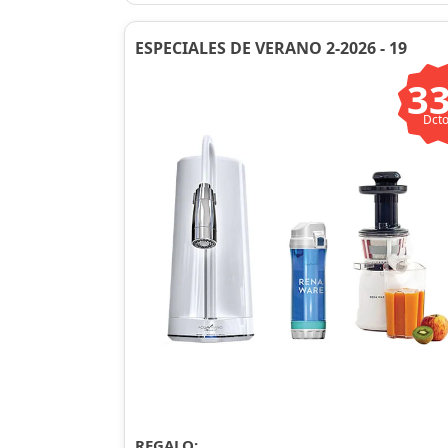
ESPECIALES DE VERANO 2-2026 - 19
3
Dcto
REGALO: