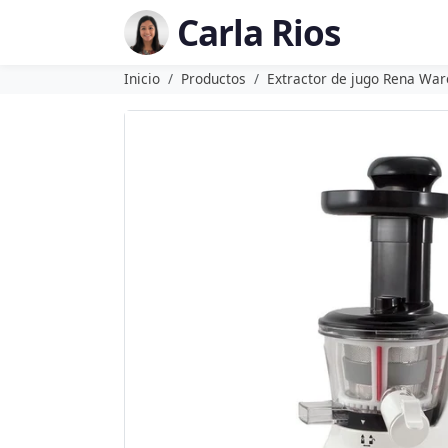
Carla Rios
Inicio
Productos
Extractor de jugo Rena War