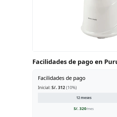
Facilidades de pago en Pur
Facilidades de pago
Inicial:
S/. 312
(10%)
12 meses
S/. 320
/mes