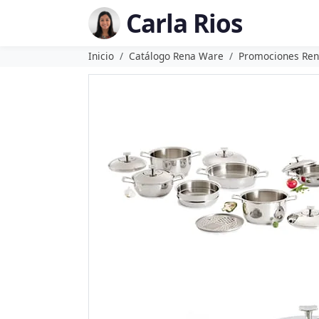
Carla Rios
Inicio
Catálogo Rena Ware
Promociones Re