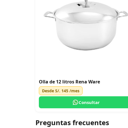
Olla de 12 litros Rena Ware
Desde
S/. 145
/mes
Consultar
Preguntas frecuentes