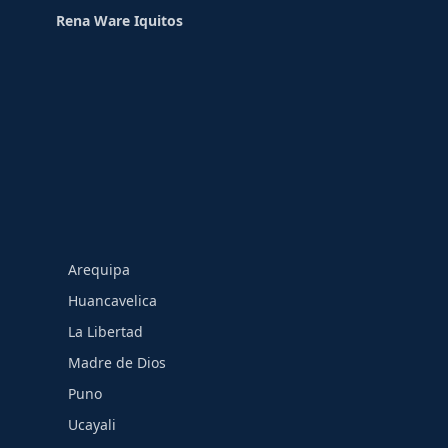
Rena Ware Iquitos
Arequipa
Huancavelica
La Libertad
Madre de Dios
Puno
Ucayali