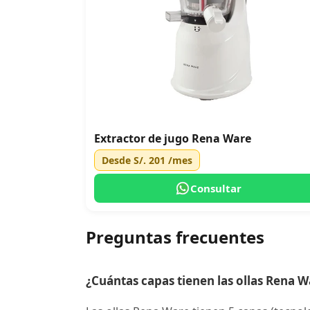
Extractor de jugo Rena Ware
Desde
S/. 201
/mes
Consultar
Preguntas frecuentes
¿Cuántas capas tienen las ollas Rena W