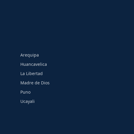
Arequipa
Huancavelica
La Libertad
Madre de Dios
Puno
Ucayali