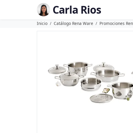
Carla Rios
Inicio
Catálogo Rena Ware
Promociones Re