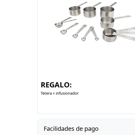
REGALO:
Tetera + infusionador
Facilidades de pago