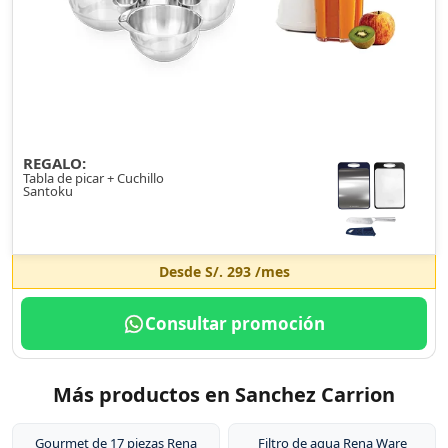
REGALO:
Tabla de picar + Cuchillo
Santoku
Desde
S/. 293
/mes
Consultar promoción
Más productos en Sanchez Carrion
Gourmet de 17 piezas Rena
Filtro de agua Rena Ware