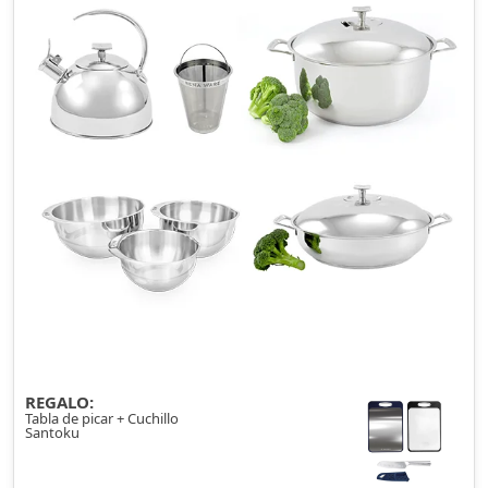
REGALO:
Tabla de picar + Cuchillo
Santoku