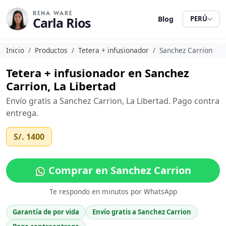
RENA WARE
Carla Rios
Blog
PERÚ
Inicio
Productos
Tetera + infusionador
Sanchez Carrion
Tetera + infusionador en Sanchez
Carrion, La Libertad
Envío gratis a Sanchez Carrion, La Libertad. Pago contra
entrega.
S/. 1400
Comprar en Sanchez Carrion
Te respondo en minutos por WhatsApp
Garantía de por vida
Envío gratis a Sanchez Carrion