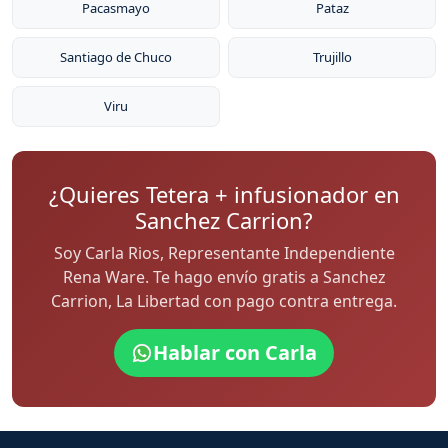
Pacasmayo
Pataz
Santiago de Chuco
Trujillo
Viru
¿Quieres Tetera + infusionador en
Sanchez Carrion?
Soy Carla Rios, Representante Independiente
Rena Ware. Te hago envío gratis a Sanchez
Carrion, La Libertad con pago contra entrega.
Hablar con Carla