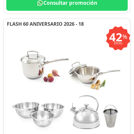
Consultar promoción
FLASH 60 ANIVERSARIO 2026 - 18
42
%
Dcto.