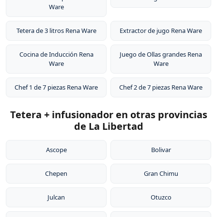
Ware
Tetera de 3 litros Rena Ware
Extractor de jugo Rena Ware
Cocina de Inducción Rena
Juego de Ollas grandes Rena
Ware
Ware
Chef 1 de 7 piezas Rena Ware
Chef 2 de 7 piezas Rena Ware
Tetera + infusionador en otras provincias
de La Libertad
Ascope
Bolivar
Chepen
Gran Chimu
Julcan
Otuzco