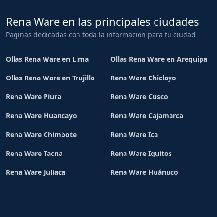
Rena Ware en las principales ciudades
Paginas dedicadas con toda la informacion para tu ciudad
Ollas Rena Ware en Lima
Ollas Rena Ware en Arequipa
Ollas Rena Ware en Trujillo
Rena Ware Chiclayo
Rena Ware Piura
Rena Ware Cusco
Rena Ware Huancayo
Rena Ware Cajamarca
Rena Ware Chimbote
Rena Ware Ica
Rena Ware Tacna
Rena Ware Iquitos
Rena Ware Juliaca
Rena Ware Huánuco