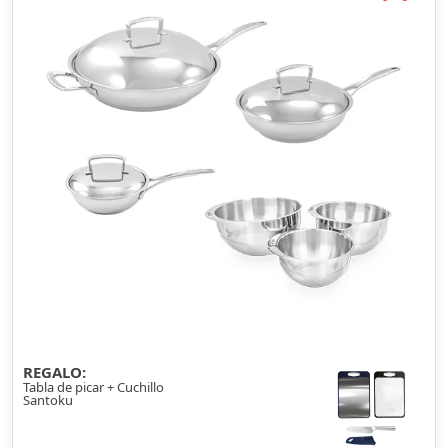
REGALO:
Tabla de picar + Cuchillo
Santoku