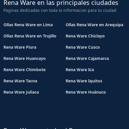
Rena Ware en las principales ciudades
Paginas dedicadas con toda la informacion para tu ciudad
Ollas Rena Ware en Lima
Ollas Rena Ware en Arequipa
Ollas Rena Ware en Trujillo
Rena Ware Chiclayo
Rena Ware Piura
Rena Ware Cusco
Rena Ware Huancayo
Rena Ware Cajamarca
Rena Ware Chimbote
Rena Ware Ica
Rena Ware Tacna
Rena Ware Iquitos
Rena Ware Juliaca
Rena Ware Huánuco