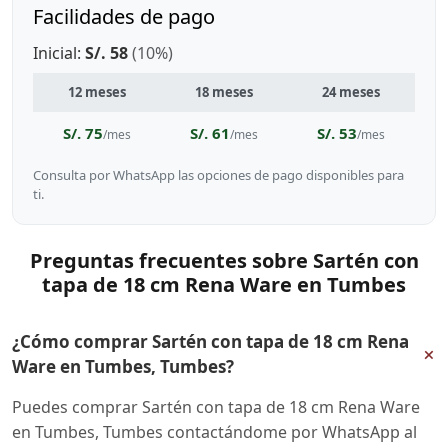
Facilidades de pago
Inicial:
S/. 58
(10%)
12 meses
18 meses
24 meses
S/. 75
S/. 61
S/. 53
/mes
/mes
/mes
Consulta por WhatsApp las opciones de pago disponibles para
ti.
Preguntas frecuentes sobre Sartén con
tapa de 18 cm Rena Ware en Tumbes
¿Cómo comprar Sartén con tapa de 18 cm Rena
+
Ware en Tumbes, Tumbes?
Puedes comprar Sartén con tapa de 18 cm Rena Ware
en Tumbes, Tumbes contactándome por WhatsApp al