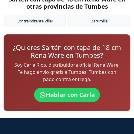
otras provincias de Tumbes
Contralmirante Villar
Zarumilla
¿Quieres Sartén con tapa de 18 cm
Rena Ware en Tumbes?
Soy Carla Rios, distribuidora oficial Rena Ware.
Te hago envío gratis a Tumbes, Tumbes con
pago contra entrega.
Hablar con Carla