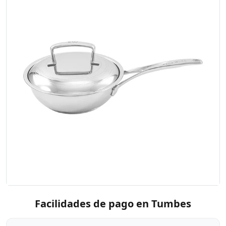
Facilidades de pago en Tumbes