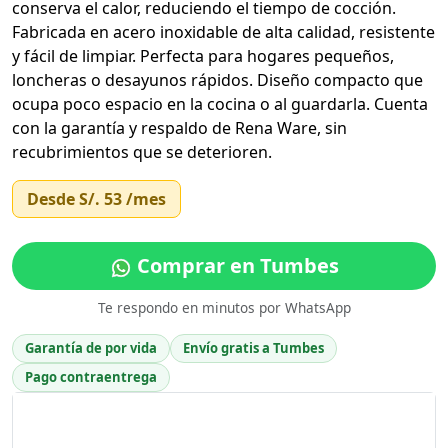
conserva el calor, reduciendo el tiempo de cocción.
Fabricada en acero inoxidable de alta calidad, resistente
y fácil de limpiar. Perfecta para hogares pequeños,
loncheras o desayunos rápidos. Diseño compacto que
ocupa poco espacio en la cocina o al guardarla. Cuenta
con la garantía y respaldo de Rena Ware, sin
recubrimientos que se deterioren.
Desde
S/. 53
/mes
Comprar en Tumbes
Te respondo en minutos por WhatsApp
Garantía de por vida
Envío gratis a Tumbes
Pago contraentrega