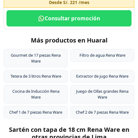
Desde
S/. 221
/mes
Consultar promoción
Más productos en Huaral
Gourmet de 17 piezas Rena
Filtro de agua Rena Ware
Ware
Tetera de 3 litros Rena Ware
Extractor de jugo Rena Ware
Cocina de Inducción Rena
Juego de Ollas grandes Rena
Ware
Ware
Chef 1 de 7 piezas Rena Ware
Chef 2 de 7 piezas Rena Ware
Sartén con tapa de 18 cm Rena Ware en
otras provincias de Lima