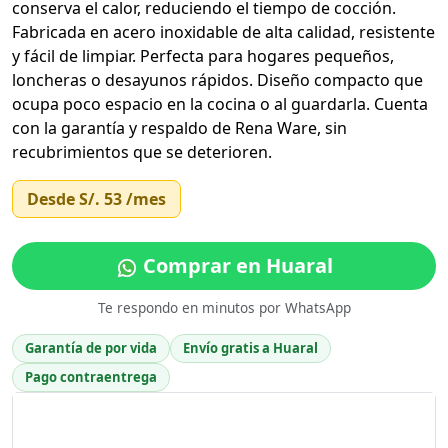
conserva el calor, reduciendo el tiempo de cocción.
Fabricada en acero inoxidable de alta calidad, resistente
y fácil de limpiar. Perfecta para hogares pequeños,
loncheras o desayunos rápidos. Diseño compacto que
ocupa poco espacio en la cocina o al guardarla. Cuenta
con la garantía y respaldo de Rena Ware, sin
recubrimientos que se deterioren.
Desde
S/. 53
/mes
Comprar en Huaral
Te respondo en minutos por WhatsApp
Garantía de por vida
Envío gratis a Huaral
Pago contraentrega