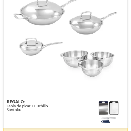
REGALO:
Tabla de picar + Cuchillo
Santoku