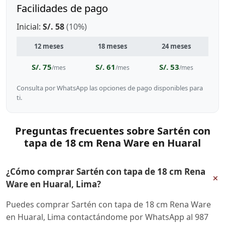
Facilidades de pago
Inicial:
S/. 58
(10%)
12 meses
18 meses
24 meses
S/. 75
S/. 61
S/. 53
/mes
/mes
/mes
Consulta por WhatsApp las opciones de pago disponibles para
ti.
Preguntas frecuentes sobre Sartén con
tapa de 18 cm Rena Ware en Huaral
¿Cómo comprar Sartén con tapa de 18 cm Rena
+
Ware en Huaral, Lima?
Puedes comprar Sartén con tapa de 18 cm Rena Ware
en Huaral, Lima contactándome por WhatsApp al 987