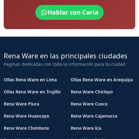
Hablar con Carla
Rena Ware en las principales ciudades
Paginas dedicadas con toda la informacion para tu ciudad
Ollas Rena Ware en Lima
Ollas Rena Ware en Arequipa
Ollas Rena Ware en Trujillo
Rena Ware Chiclayo
Rena Ware Piura
Rena Ware Cusco
Rena Ware Huancayo
Rena Ware Cajamarca
Rena Ware Chimbote
Rena Ware Ica