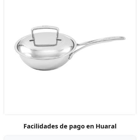
Facilidades de pago en Huaral