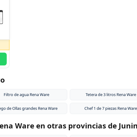
yo
Filtro de agua Rena Ware
Tetera de 3 litros Rena Ware
ego de Ollas grandes Rena Ware
Chef 1 de 7 piezas Rena Ware
ena Ware en otras provincias de Juni