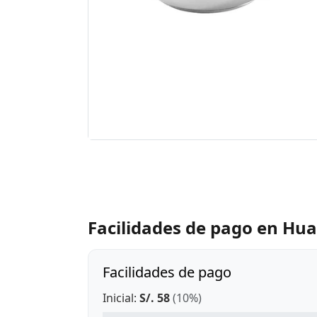
Facilidades de pago en Hu
Facilidades de pago
Inicial:
S/. 58
(10%)