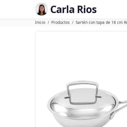
Carla Rios
Inicio
Productos
Sartén con tapa de 18 cm 