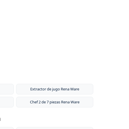
Extractor de jugo Rena Ware
Chef 2 de 7 piezas Rena Ware
n