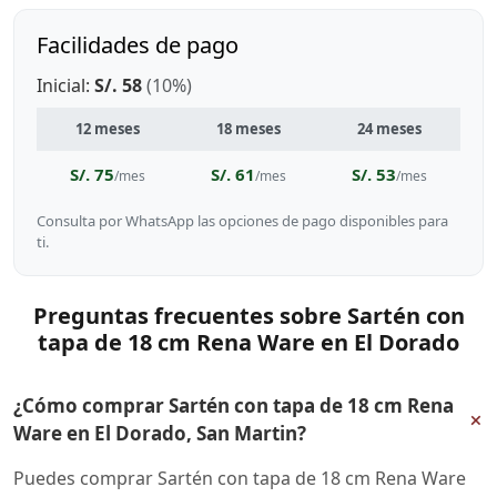
Facilidades de pago
Inicial:
S/. 58
(10%)
12 meses
18 meses
24 meses
S/. 75
S/. 61
S/. 53
/mes
/mes
/mes
Consulta por WhatsApp las opciones de pago disponibles para
ti.
Preguntas frecuentes sobre Sartén con
tapa de 18 cm Rena Ware en El Dorado
¿Cómo comprar Sartén con tapa de 18 cm Rena
+
Ware en El Dorado, San Martin?
Puedes comprar Sartén con tapa de 18 cm Rena Ware