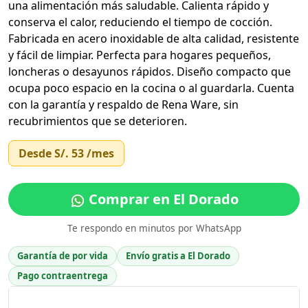
una alimentación más saludable. Calienta rápido y
conserva el calor, reduciendo el tiempo de cocción.
Fabricada en acero inoxidable de alta calidad, resistente
y fácil de limpiar. Perfecta para hogares pequeños,
loncheras o desayunos rápidos. Diseño compacto que
ocupa poco espacio en la cocina o al guardarla. Cuenta
con la garantía y respaldo de Rena Ware, sin
recubrimientos que se deterioren.
Desde
S/. 53
/mes
Comprar en El Dorado
Te respondo en minutos por WhatsApp
Garantía de por vida
Envío gratis a El Dorado
Pago contraentrega