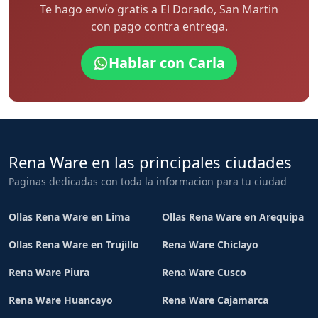
Te hago envío gratis a El Dorado, San Martin
con pago contra entrega.
Hablar con Carla
Rena Ware en las principales ciudades
Paginas dedicadas con toda la informacion para tu ciudad
Ollas Rena Ware en Lima
Ollas Rena Ware en Arequipa
Ollas Rena Ware en Trujillo
Rena Ware Chiclayo
Rena Ware Piura
Rena Ware Cusco
Rena Ware Huancayo
Rena Ware Cajamarca