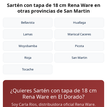
Sartén con tapa de 18 cm Rena Ware en
otras provincias de San Martin
Bellavista
Huallaga
Lamas
Mariscal Caceres
Moyobamba
Picota
Rioja
San Martin
Tocache
¿Quieres Sartén con tapa de 18 cm
Rena Ware en El Dorado?
Soy Carla Rios, distribuidora oficial Rena Ware.