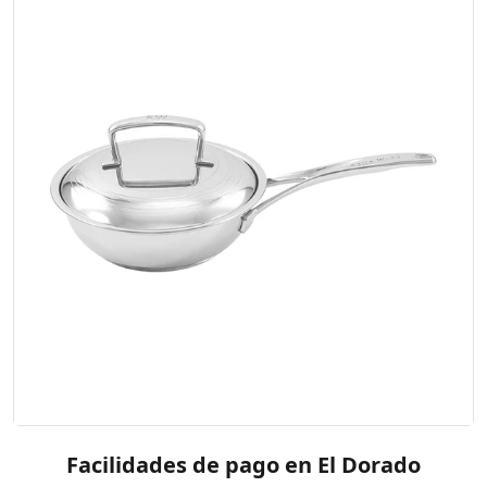
Facilidades de pago en El Dorado