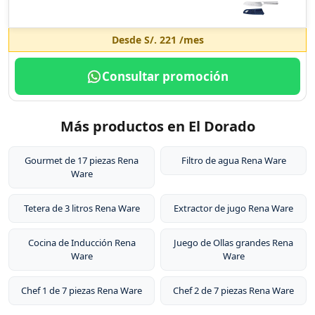
Desde
S/. 221
/mes
Consultar promoción
Más productos en El Dorado
Gourmet de 17 piezas Rena
Filtro de agua Rena Ware
Ware
Tetera de 3 litros Rena Ware
Extractor de jugo Rena Ware
Cocina de Inducción Rena
Juego de Ollas grandes Rena
Ware
Ware
Chef 1 de 7 piezas Rena Ware
Chef 2 de 7 piezas Rena Ware