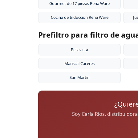
Gourmet de 17 piezas Rena Ware
Cocina de Inducción Rena Ware
Ju
Prefiltro para filtro de ag
Bellavista
Mariscal Caceres
San Martin
¿Quiere
Soy Carla Rios, distribuidor