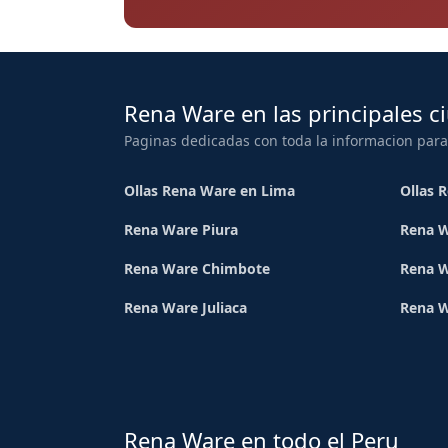
Rena Ware en las principales c
Paginas dedicadas con toda la informacion para
Ollas Rena Ware en Lima
Ollas 
Rena Ware Piura
Rena W
Rena Ware Chimbote
Rena W
Rena Ware Juliaca
Rena 
Rena Ware en todo el Peru