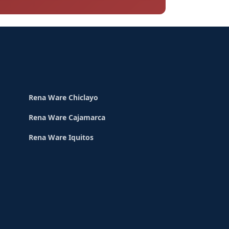
Rena Ware Chiclayo
Rena Ware Cajamarca
Rena Ware Iquitos