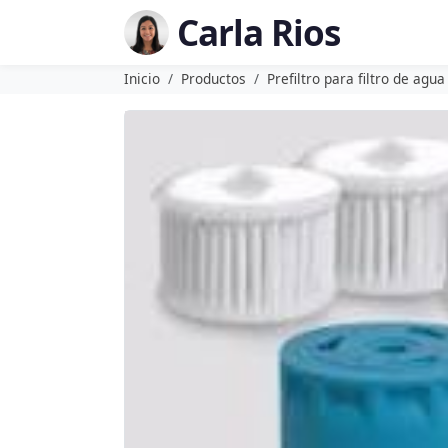
Carla Rios
Inicio
Productos
Prefiltro para filtro de agu