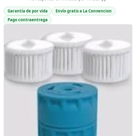
Garantía de por vida
Envío gratis a La Convencion
Pago contraentrega