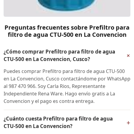
Preguntas frecuentes sobre Prefiltro para
filtro de agua CTU-500 en La Convencion
¿Cómo comprar Prefiltro para filtro de agua
+
CTU-500 en La Convencion, Cusco?
Puedes comprar Prefiltro para filtro de agua CTU-500
en La Convencion, Cusco contactándome por WhatsApp
al 987 470 966. Soy Carla Rios, Representante
Independiente Rena Ware. Hago envío gratis a La
Convencion y el pago es contra entrega.
¿Cuánto cuesta Prefiltro para filtro de agua
+
CTU-500 en La Convencion?