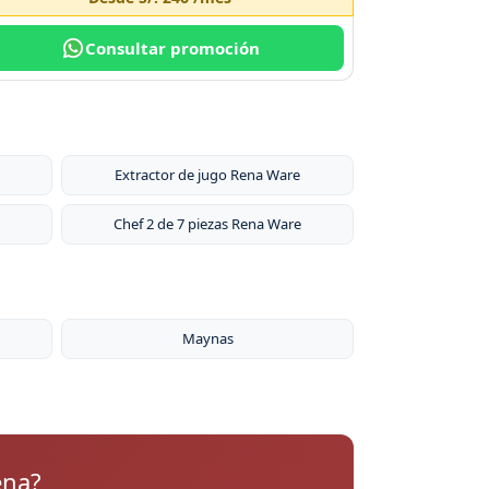
Consultar promoción
Extractor de jugo Rena Ware
Chef 2 de 7 piezas Rena Ware
Maynas
ena?