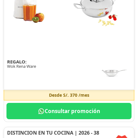
REGALO:
Wok Rena Ware
Desde
S/. 370
/mes
Consultar promoción
DISTINCION EN TU COCINA | 2026 - 38