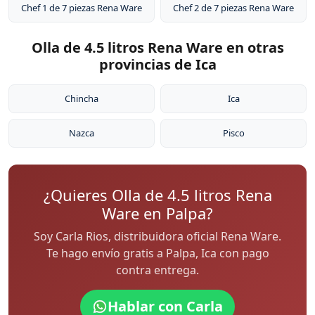
Chef 1 de 7 piezas Rena Ware
Chef 2 de 7 piezas Rena Ware
Olla de 4.5 litros Rena Ware en otras
provincias de Ica
Chincha
Ica
Nazca
Pisco
¿Quieres Olla de 4.5 litros Rena
Ware en Palpa?
Soy Carla Rios, distribuidora oficial Rena Ware.
Te hago envío gratis a Palpa, Ica con pago
contra entrega.
Hablar con Carla