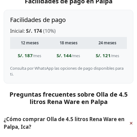
Facilidades de pago en Palpa
Facilidades de pago
Inicial:
S/. 174
(10%)
12 meses
18 meses
24 meses
S/. 187
S/. 144
S/. 121
/mes
/mes
/mes
Consulta por WhatsApp las opciones de pago disponibles para
ti.
Preguntas frecuentes sobre Olla de 4.5
litros Rena Ware en Palpa
¿Cómo comprar Olla de 4.5 litros Rena Ware en
+
Palpa, Ica?