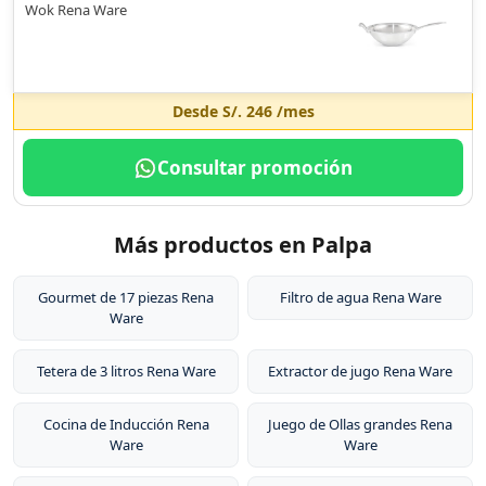
Wok Rena Ware
Desde
S/. 246
/mes
Consultar promoción
Más productos en Palpa
Gourmet de 17 piezas Rena
Filtro de agua Rena Ware
Ware
Tetera de 3 litros Rena Ware
Extractor de jugo Rena Ware
Cocina de Inducción Rena
Juego de Ollas grandes Rena
Ware
Ware