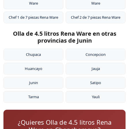
Ware
Ware
Chef 1 de 7 piezas Rena Ware
Chef 2 de 7 piezas Rena Ware
Olla de 4.5 litros Rena Ware en otras
provincias de Junin
Chupaca
Concepcion
Huancayo
Jauja
Junin
Satipo
Tarma
Yauli
¿Quieres Olla de 4.5 litros Rena