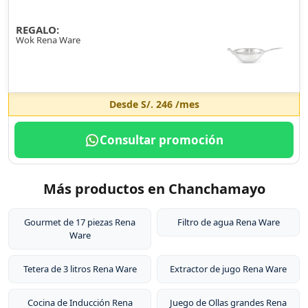
REGALO:
Wok Rena Ware
Desde
S/. 246
/mes
Consultar promoción
Más productos en Chanchamayo
Gourmet de 17 piezas Rena
Filtro de agua Rena Ware
Ware
Tetera de 3 litros Rena Ware
Extractor de jugo Rena Ware
Cocina de Inducción Rena
Juego de Ollas grandes Rena