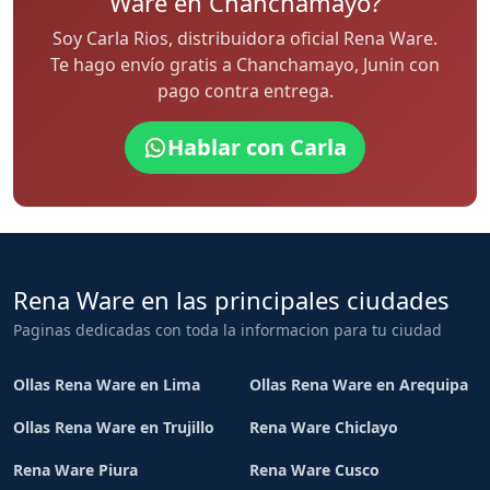
Ware en Chanchamayo?
Soy Carla Rios, distribuidora oficial Rena Ware.
Te hago envío gratis a Chanchamayo, Junin con
pago contra entrega.
Hablar con Carla
Rena Ware en las principales ciudades
Paginas dedicadas con toda la informacion para tu ciudad
Ollas Rena Ware en Lima
Ollas Rena Ware en Arequipa
Ollas Rena Ware en Trujillo
Rena Ware Chiclayo
Rena Ware Piura
Rena Ware Cusco