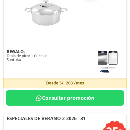
REGALO:
Tabla de picar + Cuchillo
Santoku
Desde
S/. 203
/mes
Consultar promoción
ESPECIALES DE VERANO 2-2026 - 31