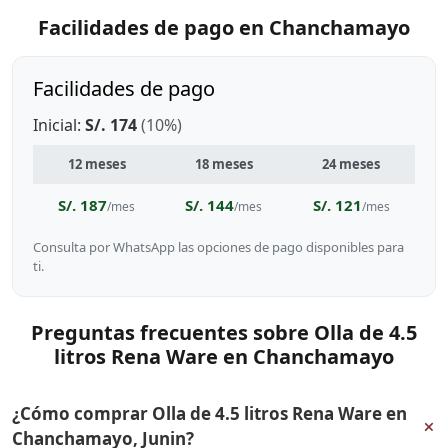
Facilidades de pago en Chanchamayo
Facilidades de pago
Inicial:
S/. 174
(10%)
12 meses
18 meses
24 meses
S/. 187
S/. 144
S/. 121
/mes
/mes
/mes
Consulta por WhatsApp las opciones de pago disponibles para
ti.
Preguntas frecuentes sobre Olla de 4.5
litros Rena Ware en Chanchamayo
¿Cómo comprar Olla de 4.5 litros Rena Ware en
+
Chanchamayo, Junin?