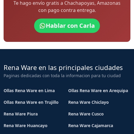
Te hago envío gratis a Chachapoyas, Amazonas
con pago contra entrega.
Hablar con Carla
Rena Ware en las principales ciudades
Paginas dedicadas con toda la informacion para tu ciudad
Ollas Rena Ware en Lima
Ollas Rena Ware en Arequipa
Ollas Rena Ware en Trujillo
Rena Ware Chiclayo
Rena Ware Piura
Rena Ware Cusco
Rena Ware Huancayo
Rena Ware Cajamarca