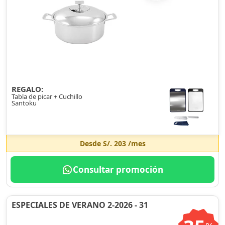
REGALO:
Tabla de picar + Cuchillo
Santoku
Desde
S/. 203
/mes
Consultar promoción
ESPECIALES DE VERANO 2-2026 - 31