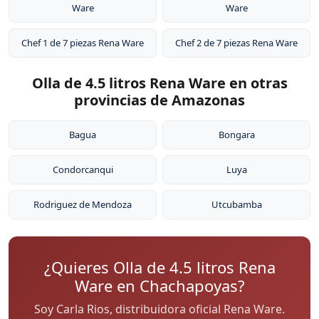
Ware
Ware
Chef 1 de 7 piezas Rena Ware
Chef 2 de 7 piezas Rena Ware
Olla de 4.5 litros Rena Ware en otras
provincias de Amazonas
Bagua
Bongara
Condorcanqui
Luya
Rodriguez de Mendoza
Utcubamba
¿Quieres Olla de 4.5 litros Rena
Ware en Chachapoyas?
Soy Carla Rios, distribuidora oficial Rena Ware.