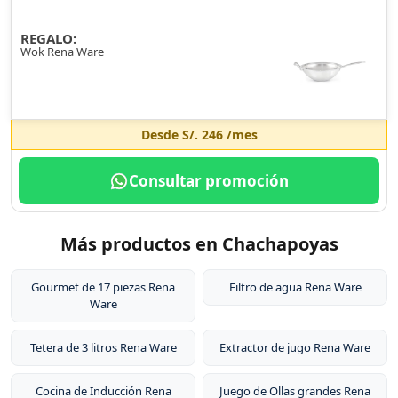
REGALO:
Wok Rena Ware
Desde
S/. 246
/mes
Consultar promoción
Más productos en Chachapoyas
Gourmet de 17 piezas Rena
Filtro de agua Rena Ware
Ware
Tetera de 3 litros Rena Ware
Extractor de jugo Rena Ware
Cocina de Inducción Rena
Juego de Ollas grandes Rena