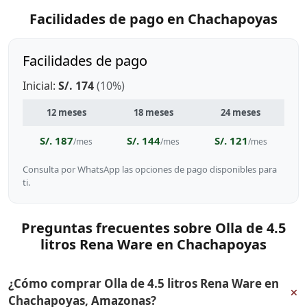
Facilidades de pago en Chachapoyas
Facilidades de pago
Inicial:
S/. 174
(10%)
12 meses
18 meses
24 meses
S/. 187
S/. 144
S/. 121
/mes
/mes
/mes
Consulta por WhatsApp las opciones de pago disponibles para
ti.
Preguntas frecuentes sobre Olla de 4.5
litros Rena Ware en Chachapoyas
¿Cómo comprar Olla de 4.5 litros Rena Ware en
+
Chachapoyas, Amazonas?