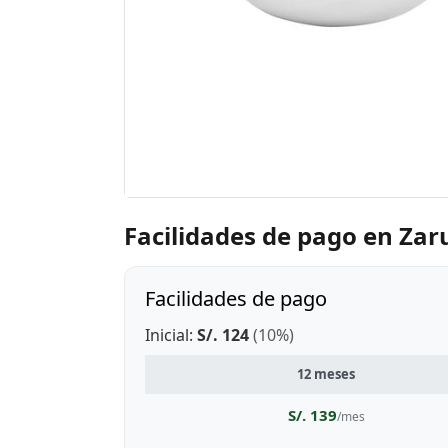
Facilidades de pago en Zar
Facilidades de pago
Inicial:
S/. 124
(10%)
12 meses
S/. 139
/mes