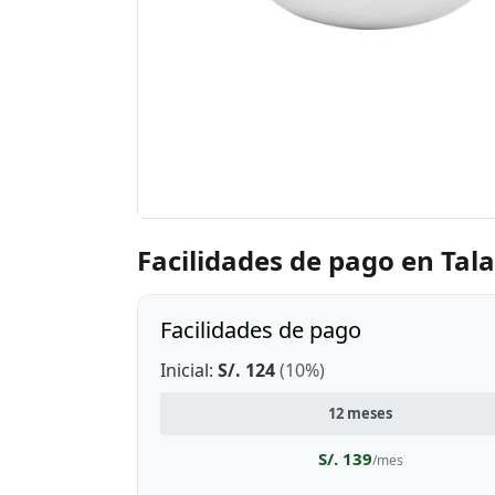
Facilidades de pago en Tal
Facilidades de pago
Inicial:
S/. 124
(10%)
12 meses
S/. 139
/mes