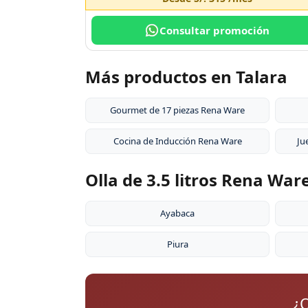
Consultar promoción
Más productos en Talara
Gourmet de 17 piezas Rena Ware
Cocina de Inducción Rena Ware
Ju
Olla de 3.5 litros Rena War
Ayabaca
Piura
¿Q