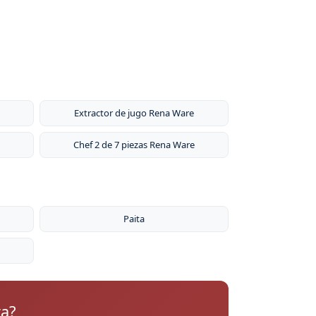
Extractor de jugo Rena Ware
Chef 2 de 7 piezas Rena Ware
Paita
ra?