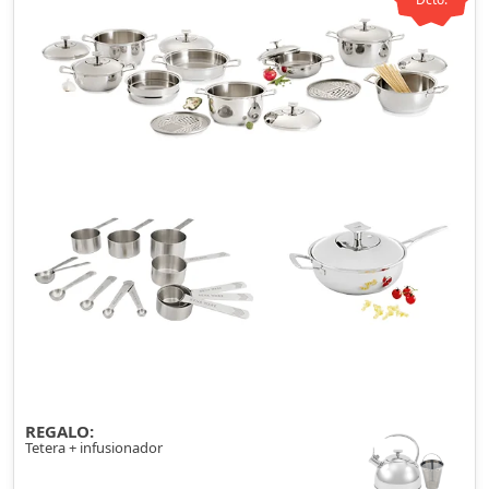
REGALO:
Tetera + infusionador