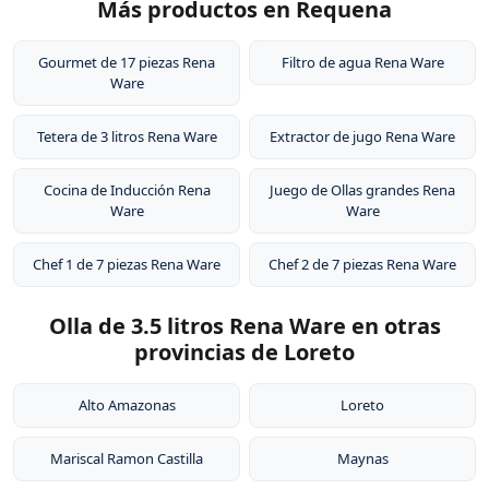
Más productos en Requena
Gourmet de 17 piezas Rena
Filtro de agua Rena Ware
Ware
Tetera de 3 litros Rena Ware
Extractor de jugo Rena Ware
Cocina de Inducción Rena
Juego de Ollas grandes Rena
Ware
Ware
Chef 1 de 7 piezas Rena Ware
Chef 2 de 7 piezas Rena Ware
Olla de 3.5 litros Rena Ware en otras
provincias de Loreto
Alto Amazonas
Loreto
Mariscal Ramon Castilla
Maynas