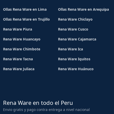
Ollas Rena Ware en Lima
Ollas Rena Ware en Arequipa
Ollas Rena Ware en Trujillo
Rena Ware Chiclayo
Rena Ware Piura
Rena Ware Cusco
Rena Ware Huancayo
Rena Ware Cajamarca
Rena Ware Chimbote
Rena Ware Ica
Rena Ware Tacna
Rena Ware Iquitos
Rena Ware Juliaca
Rena Ware Huánuco
Rena Ware en todo el Peru
Envio gratis y pago contra entrega a nivel nacional