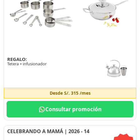
REGALO:
Tetera + infusionador
Desde
S/. 315
/mes
Consultar promoción
CELEBRANDO A MAMÁ | 2026 - 14