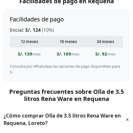
Facilidades de pago en Requena
Facilidades de pago
Inicial:
S/. 124
(10%)
12 meses
18 meses
24 meses
S/. 139
S/. 109
S/. 92
/mes
/mes
/mes
Consulta por WhatsApp las opciones de pago disponibles para
ti.
Preguntas frecuentes sobre Olla de 3.5
litros Rena Ware en Requena
¿Cómo comprar Olla de 3.5 litros Rena Ware en
+
Requena, Loreto?