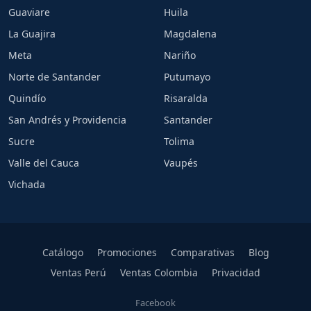
Guaviare
Huila
La Guajira
Magdalena
Meta
Nariño
Norte de Santander
Putumayo
Quindío
Risaralda
San Andrés y Providencia
Santander
Sucre
Tolima
Valle del Cauca
Vaupés
Vichada
Catálogo
Promociones
Comparativas
Blog
Ventas Perú
Ventas Colombia
Privacidad
Facebook