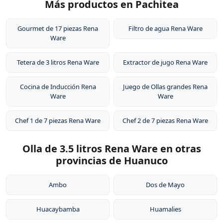
Más productos en Pachitea
Gourmet de 17 piezas Rena
Filtro de agua Rena Ware
Ware
Tetera de 3 litros Rena Ware
Extractor de jugo Rena Ware
Cocina de Inducción Rena
Juego de Ollas grandes Rena
Ware
Ware
Chef 1 de 7 piezas Rena Ware
Chef 2 de 7 piezas Rena Ware
Olla de 3.5 litros Rena Ware en otras
provincias de Huanuco
Ambo
Dos de Mayo
Huacaybamba
Huamalies