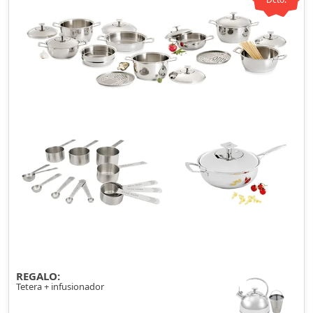
REGALO:
Tetera + infusionador