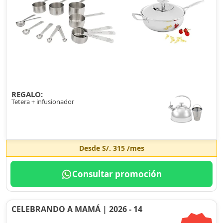
REGALO:
Tetera + infusionador
Desde
S/. 315
/mes
Consultar promoción
CELEBRANDO A MAMÁ | 2026 - 14