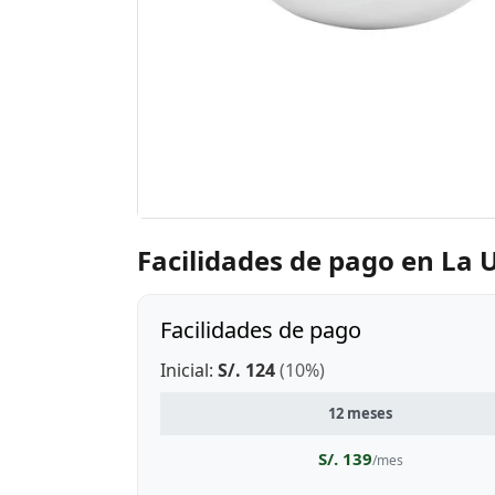
Facilidades de pago en La 
Facilidades de pago
Inicial:
S/. 124
(10%)
12 meses
S/. 139
/mes