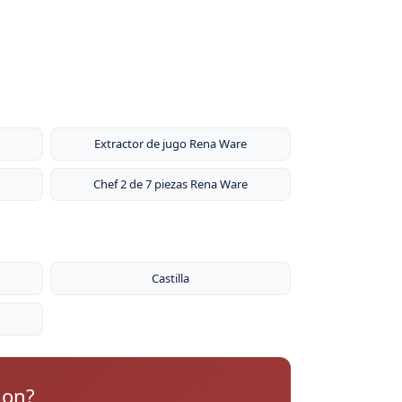
Extractor de jugo Rena Ware
Chef 2 de 7 piezas Rena Ware
Castilla
ion?