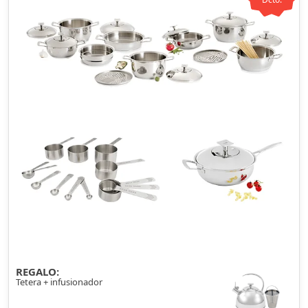
REGALO:
Tetera + infusionador