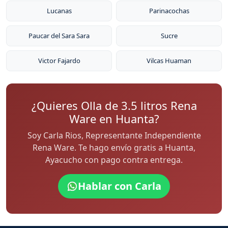
Lucanas
Parinacochas
Paucar del Sara Sara
Sucre
Victor Fajardo
Vilcas Huaman
¿Quieres Olla de 3.5 litros Rena
Ware en Huanta?
Soy Carla Rios, Representante Independiente
Rena Ware. Te hago envío gratis a Huanta,
Ayacucho con pago contra entrega.
Hablar con Carla