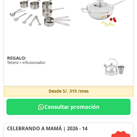
REGALO:
Tetera + infusionador
Desde
S/. 315
/mes
Consultar promoción
CELEBRANDO A MAMÁ | 2026 - 14