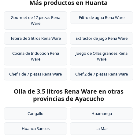
Más productos en Huanta
Gourmet de 17 piezas Rena
Filtro de agua Rena Ware
Ware
Tetera de 3 litros Rena Ware
Extractor de jugo Rena Ware
Cocina de Inducción Rena
Juego de Ollas grandes Rena
Ware
Ware
Chef 1 de 7 piezas Rena Ware
Chef 2 de 7 piezas Rena Ware
Olla de 3.5 litros Rena Ware en otras
provincias de Ayacucho
Cangallo
Huamanga
Huanca Sancos
La Mar