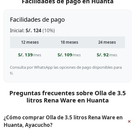
Facilidades de pago en Huanta
Facilidades de pago
Inicial:
S/. 124
(10%)
12 meses
18 meses
24 meses
S/. 139
S/. 109
S/. 92
/mes
/mes
/mes
Consulta por WhatsApp las opciones de pago disponibles para
ti.
Preguntas frecuentes sobre Olla de 3.5
litros Rena Ware en Huanta
¿Cómo comprar Olla de 3.5 litros Rena Ware en
+
Huanta, Ayacucho?