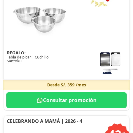
REGALO:
Tabla de picar + Cuchillo
Santoku
Desde
S/. 359
/mes
Consultar promoción
CELEBRANDO A MAMÁ | 2026 - 4