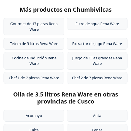
Más productos en Chumbivilcas
Gourmet de 17 piezas Rena
Filtro de agua Rena Ware
Ware
Tetera de 3 litros Rena Ware
Extractor de jugo Rena Ware
Cocina de Inducción Rena
Juego de Ollas grandes Rena
Ware
Ware
Chef 1 de 7 piezas Rena Ware
Chef 2 de 7 piezas Rena Ware
Olla de 3.5 litros Rena Ware en otras
provincias de Cusco
Acomayo
Anta
Calca
Canas