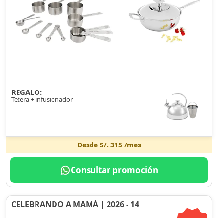
REGALO:
Tetera + infusionador
Desde
S/. 315
/mes
Consultar promoción
CELEBRANDO A MAMÁ | 2026 - 14