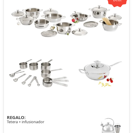
REGALO:
Tetera + infusionador