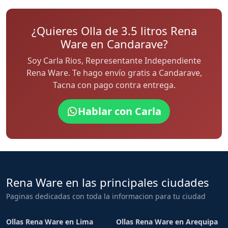
¿Quieres Olla de 3.5 litros Rena
Ware en Candarave?
Soy Carla Rios, Representante Independiente
Rena Ware. Te hago envío gratis a Candarave,
Tacna con pago contra entrega.
Hablar con Carla
Rena Ware en las principales ciudades
Paginas dedicadas con toda la informacion para tu ciudad
Ollas Rena Ware en Lima
Ollas Rena Ware en Arequipa