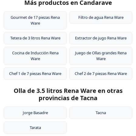
Más productos en Candarave
Gourmet de 17 piezas Rena
Filtro de agua Rena Ware
Ware
Tetera de 3 litros Rena Ware
Extractor de jugo Rena Ware
Cocina de Inducción Rena
Juego de Ollas grandes Rena
Ware
Ware
Chef 1 de 7 piezas Rena Ware
Chef 2 de 7 piezas Rena Ware
Olla de 3.5 litros Rena Ware en otras
provincias de Tacna
Jorge Basadre
Tacna
Tarata