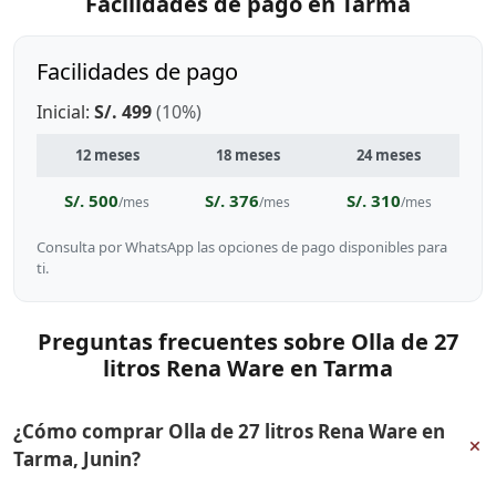
Facilidades de pago en Tarma
Facilidades de pago
Inicial:
S/. 499
(10%)
12 meses
18 meses
24 meses
S/. 500
S/. 376
S/. 310
/mes
/mes
/mes
Consulta por WhatsApp las opciones de pago disponibles para
ti.
Preguntas frecuentes sobre Olla de 27
litros Rena Ware en Tarma
¿Cómo comprar Olla de 27 litros Rena Ware en
+
Tarma, Junin?