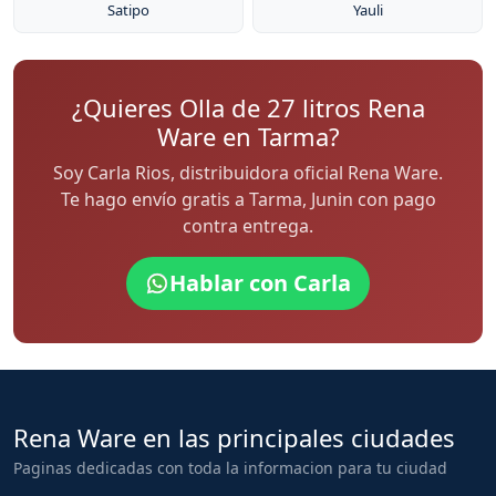
Satipo
Yauli
¿Quieres Olla de 27 litros Rena
Ware en Tarma?
Soy Carla Rios, distribuidora oficial Rena Ware.
Te hago envío gratis a Tarma, Junin con pago
contra entrega.
Hablar con Carla
Rena Ware en las principales ciudades
Paginas dedicadas con toda la informacion para tu ciudad