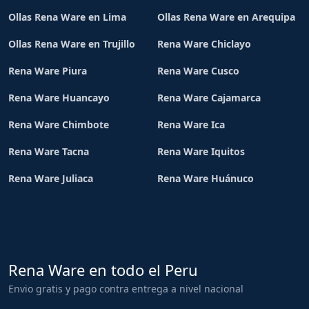
Ollas Rena Ware en Lima
Ollas Rena Ware en Arequipa
Ollas Rena Ware en Trujillo
Rena Ware Chiclayo
Rena Ware Piura
Rena Ware Cusco
Rena Ware Huancayo
Rena Ware Cajamarca
Rena Ware Chimbote
Rena Ware Ica
Rena Ware Tacna
Rena Ware Iquitos
Rena Ware Juliaca
Rena Ware Huánuco
Rena Ware en todo el Peru
Envio gratis y pago contra entrega a nivel nacional