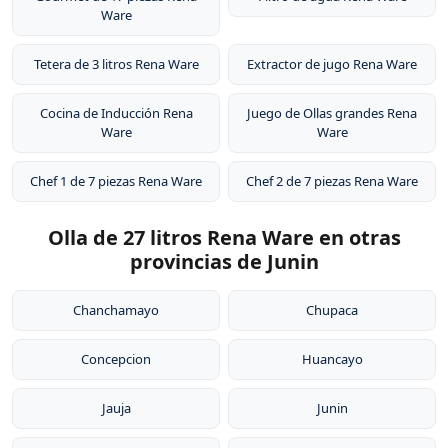
Ware
Tetera de 3 litros Rena Ware
Extractor de jugo Rena Ware
Cocina de Inducción Rena
Juego de Ollas grandes Rena
Ware
Ware
Chef 1 de 7 piezas Rena Ware
Chef 2 de 7 piezas Rena Ware
Olla de 27 litros Rena Ware en otras
provincias de Junin
Chanchamayo
Chupaca
Concepcion
Huancayo
Jauja
Junin