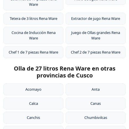
Ware
Tetera de 3 litros Rena Ware
Extractor de jugo Rena Ware
Cocina de Inducción Rena
Juego de Ollas grandes Rena
Ware
Ware
Chef 1 de 7 piezas Rena Ware
Chef 2 de 7 piezas Rena Ware
Olla de 27 litros Rena Ware en otras
provincias de Cusco
Acomayo
Anta
Calca
Canas
Canchis
Chumbivilcas