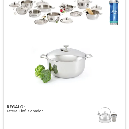
REGALO:
Tetera + infusionador