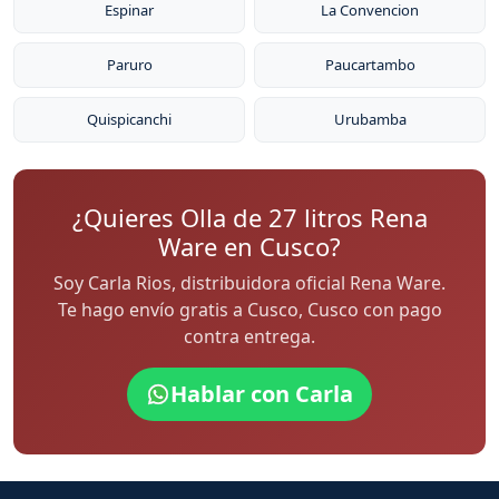
Espinar
La Convencion
Paruro
Paucartambo
Quispicanchi
Urubamba
¿Quieres Olla de 27 litros Rena
Ware en Cusco?
Soy Carla Rios, distribuidora oficial Rena Ware.
Te hago envío gratis a Cusco, Cusco con pago
contra entrega.
Hablar con Carla