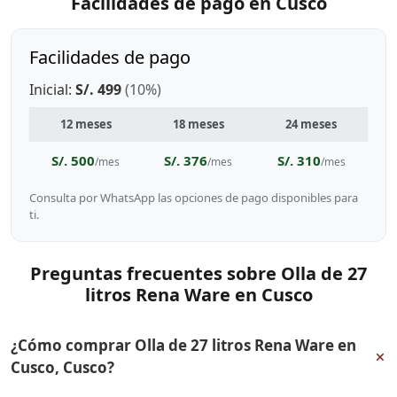
Facilidades de pago en Cusco
Facilidades de pago
Inicial:
S/. 499
(10%)
12 meses
18 meses
24 meses
S/. 500
S/. 376
S/. 310
/mes
/mes
/mes
Consulta por WhatsApp las opciones de pago disponibles para
ti.
Preguntas frecuentes sobre Olla de 27
litros Rena Ware en Cusco
¿Cómo comprar Olla de 27 litros Rena Ware en
+
Cusco, Cusco?