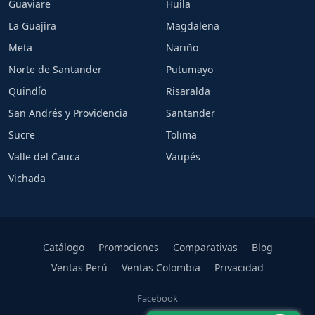
Guaviare
Huila
La Guajira
Magdalena
Meta
Nariño
Norte de Santander
Putumayo
Quindío
Risaralda
San Andrés y Providencia
Santander
Sucre
Tolima
Valle del Cauca
Vaupés
Vichada
Catálogo
Promociones
Comparativas
Blog
Ventas Perú
Ventas Colombia
Privacidad
Facebook