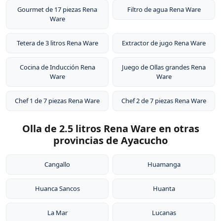
Gourmet de 17 piezas Rena
Filtro de agua Rena Ware
Ware
Tetera de 3 litros Rena Ware
Extractor de jugo Rena Ware
Cocina de Inducción Rena
Juego de Ollas grandes Rena
Ware
Ware
Chef 1 de 7 piezas Rena Ware
Chef 2 de 7 piezas Rena Ware
Olla de 2.5 litros Rena Ware en otras
provincias de Ayacucho
Cangallo
Huamanga
Huanca Sancos
Huanta
La Mar
Lucanas