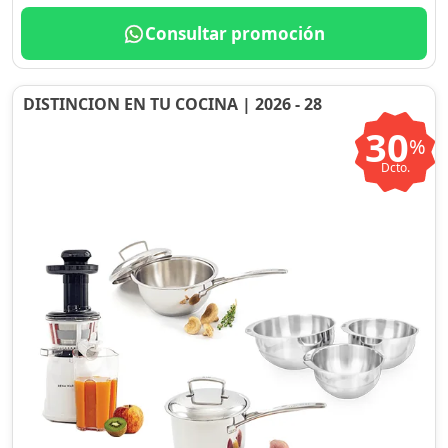
Consultar promoción
DISTINCION EN TU COCINA | 2026 - 28
30
%
Dcto.