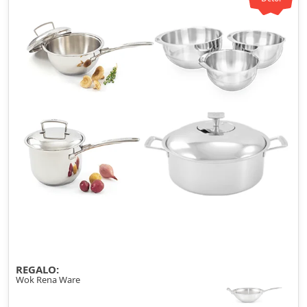
REGALO:
Wok Rena Ware