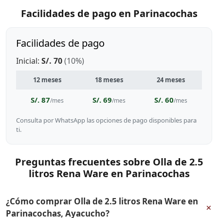
Facilidades de pago en Parinacochas
Facilidades de pago
Inicial:
S/. 70
(10%)
12 meses
18 meses
24 meses
S/. 87
S/. 69
S/. 60
/mes
/mes
/mes
Consulta por WhatsApp las opciones de pago disponibles para
ti.
Preguntas frecuentes sobre Olla de 2.5
litros Rena Ware en Parinacochas
¿Cómo comprar Olla de 2.5 litros Rena Ware en
+
Parinacochas, Ayacucho?