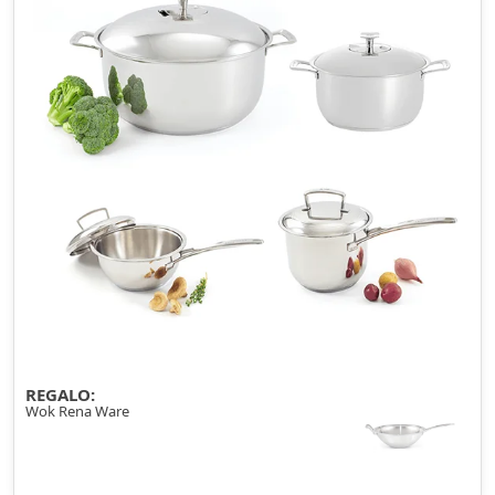
REGALO:
Wok Rena Ware