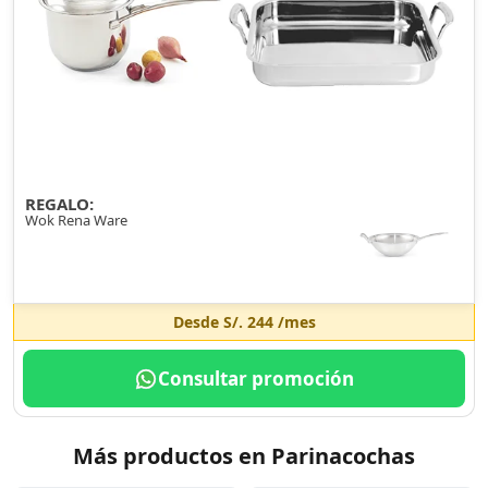
REGALO:
Wok Rena Ware
Desde
S/. 244
/mes
Consultar promoción
Más productos en Parinacochas