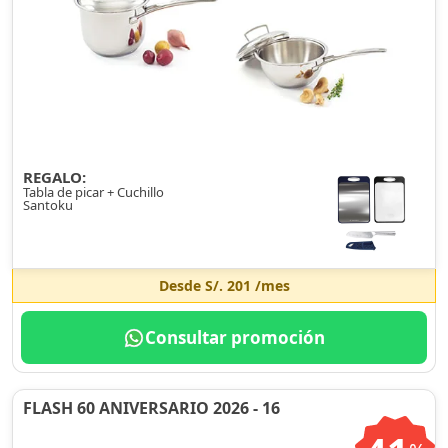
REGALO:
Tabla de picar + Cuchillo
Santoku
Desde
S/. 201
/mes
Consultar promoción
FLASH 60 ANIVERSARIO 2026 - 16