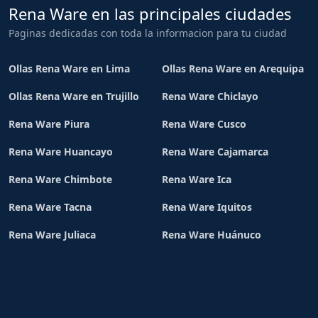
Rena Ware en las principales ciudades
Paginas dedicadas con toda la informacion para tu ciudad
Ollas Rena Ware en Lima
Ollas Rena Ware en Arequipa
Ollas Rena Ware en Trujillo
Rena Ware Chiclayo
Rena Ware Piura
Rena Ware Cusco
Rena Ware Huancayo
Rena Ware Cajamarca
Rena Ware Chimbote
Rena Ware Ica
Rena Ware Tacna
Rena Ware Iquitos
Rena Ware Juliaca
Rena Ware Huánuco