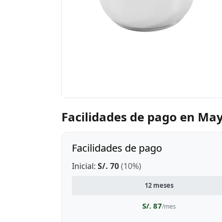
Facilidades de pago en Ma
Facilidades de pago
Inicial:
S/. 70
(10%)
12 meses
S/. 87
/mes