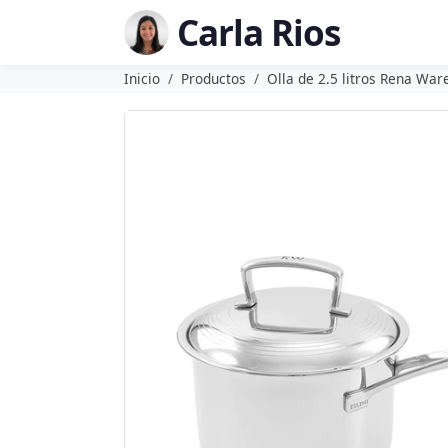
Carla Rios
Inicio
Productos
Olla de 2.5 litros Rena War