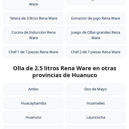
Ware
Tetera de 3 litros Rena Ware
Extractor de jugo Rena Ware
Cocina de Inducción Rena
Juego de Ollas grandes Rena
Ware
Ware
Chef 1 de 7 piezas Rena Ware
Chef 2 de 7 piezas Rena Ware
Olla de 2.5 litros Rena Ware en otras
provincias de Huanuco
Ambo
Dos de Mayo
Huacaybamba
Huamalies
Huanuco
Lauricocha