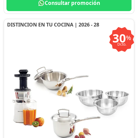
Consultar promoción
DISTINCION EN TU COCINA | 2026 - 28
30
%
Dcto.