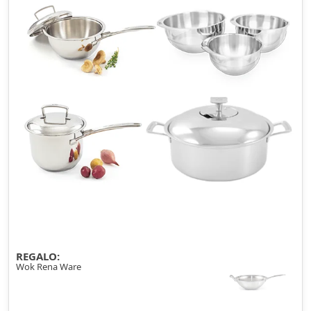
REGALO:
Wok Rena Ware