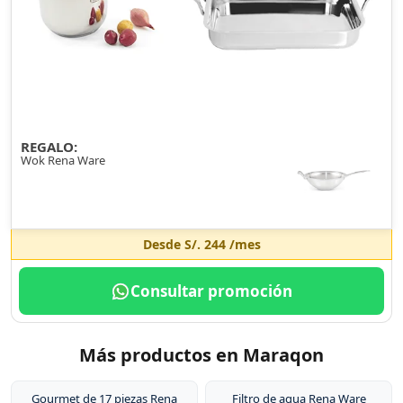
REGALO:
Wok Rena Ware
Desde
S/. 244
/mes
Consultar promoción
Más productos en Maraqon
Gourmet de 17 piezas Rena
Filtro de agua Rena Ware