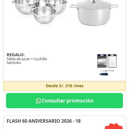
REGALO:
Tabla de picar + Cuchillo
Santoku
Desde
S/. 218
/mes
Consultar promoción
FLASH 60 ANIVERSARIO 2026 - 18