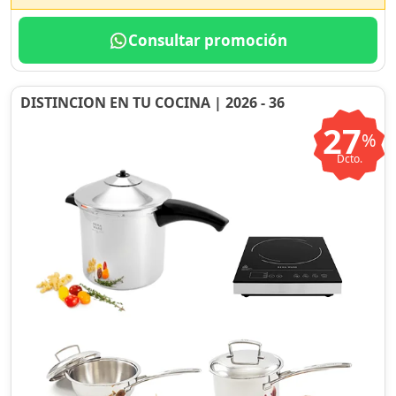
Consultar promoción
DISTINCION EN TU COCINA | 2026 - 36
27
%
Dcto.