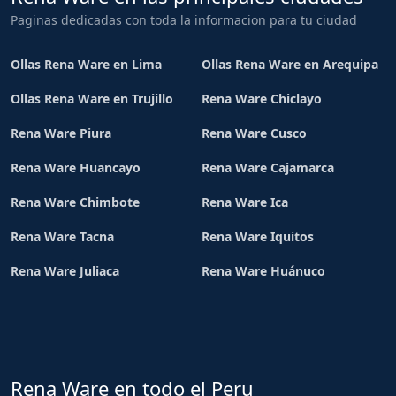
Paginas dedicadas con toda la informacion para tu ciudad
Ollas Rena Ware en Lima
Ollas Rena Ware en Arequipa
Ollas Rena Ware en Trujillo
Rena Ware Chiclayo
Rena Ware Piura
Rena Ware Cusco
Rena Ware Huancayo
Rena Ware Cajamarca
Rena Ware Chimbote
Rena Ware Ica
Rena Ware Tacna
Rena Ware Iquitos
Rena Ware Juliaca
Rena Ware Huánuco
Rena Ware en todo el Peru