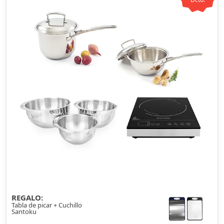
REGALO:
Tabla de picar + Cuchillo
Santoku