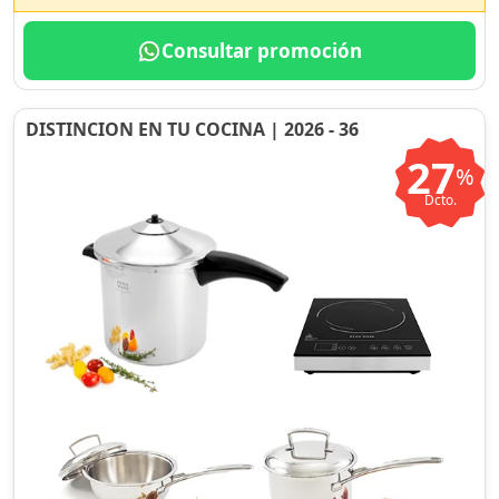
Consultar promoción
DISTINCION EN TU COCINA | 2026 - 36
27
%
Dcto.