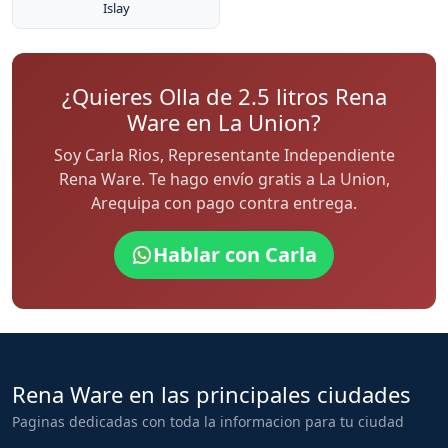
Islay
¿Quieres Olla de 2.5 litros Rena
Ware en La Union?
Soy Carla Rios, Representante Independiente
Rena Ware. Te hago envío gratis a La Union,
Arequipa con pago contra entrega.
Hablar con Carla
Rena Ware en las principales ciudades
Paginas dedicadas con toda la informacion para tu ciudad