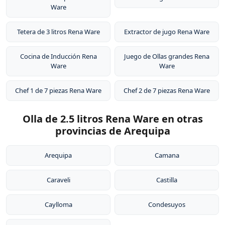
Ware
Tetera de 3 litros Rena Ware
Extractor de jugo Rena Ware
Cocina de Inducción Rena
Juego de Ollas grandes Rena
Ware
Ware
Chef 1 de 7 piezas Rena Ware
Chef 2 de 7 piezas Rena Ware
Olla de 2.5 litros Rena Ware en otras
provincias de Arequipa
Arequipa
Camana
Caraveli
Castilla
Caylloma
Condesuyos