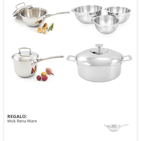
REGALO:
Wok Rena Ware