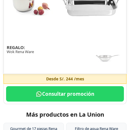
REGALO:
Wok Rena Ware
Desde
S/. 244
/mes
Consultar promoción
Más productos en La Union
Gourmet de 17 piezas Rena
Filtro de agua Rena Ware