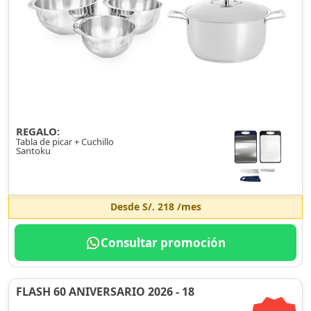
REGALO:
Tabla de picar + Cuchillo
Santoku
Desde
S/. 218
/mes
Consultar promoción
FLASH 60 ANIVERSARIO 2026 - 18