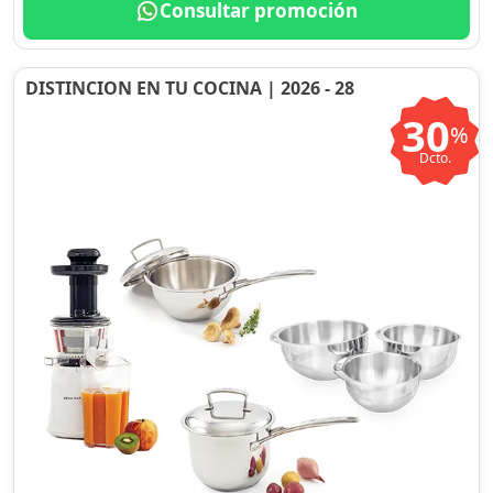
Consultar promoción
DISTINCION EN TU COCINA | 2026 - 28
30
%
Dcto.