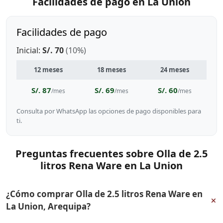
Facilidades de pago en La Union
Facilidades de pago
Inicial:
S/. 70
(10%)
12 meses
18 meses
24 meses
S/. 87
S/. 69
S/. 60
/mes
/mes
/mes
Consulta por WhatsApp las opciones de pago disponibles para
ti.
Preguntas frecuentes sobre Olla de 2.5
litros Rena Ware en La Union
¿Cómo comprar Olla de 2.5 litros Rena Ware en
+
La Union, Arequipa?