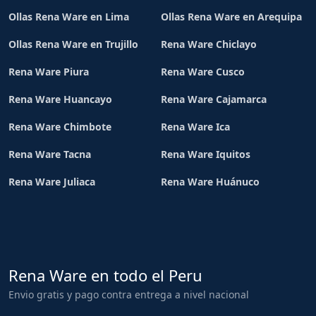
Ollas Rena Ware en Lima
Ollas Rena Ware en Arequipa
Ollas Rena Ware en Trujillo
Rena Ware Chiclayo
Rena Ware Piura
Rena Ware Cusco
Rena Ware Huancayo
Rena Ware Cajamarca
Rena Ware Chimbote
Rena Ware Ica
Rena Ware Tacna
Rena Ware Iquitos
Rena Ware Juliaca
Rena Ware Huánuco
Rena Ware en todo el Peru
Envio gratis y pago contra entrega a nivel nacional