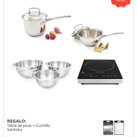
REGALO:
Tabla de picar + Cuchillo
Santoku