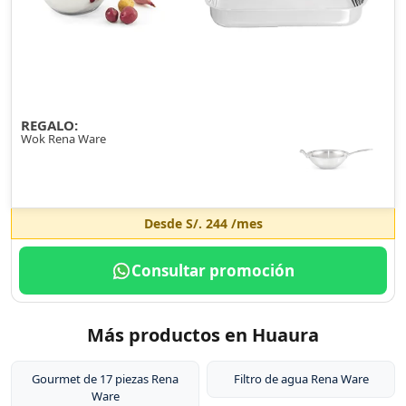
REGALO:
Wok Rena Ware
Desde
S/. 244
/mes
Consultar promoción
Más productos en Huaura
Gourmet de 17 piezas Rena
Filtro de agua Rena Ware
Ware