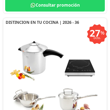
Consultar promoción
DISTINCION EN TU COCINA | 2026 - 36
27
%
Dcto.