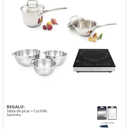
REGALO:
Tabla de picar + Cuchillo
Santoku