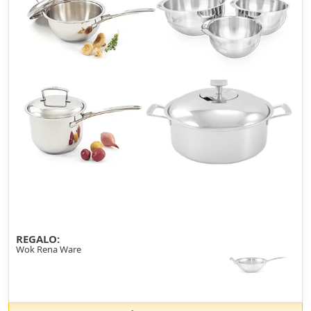
REGALO:
Wok Rena Ware