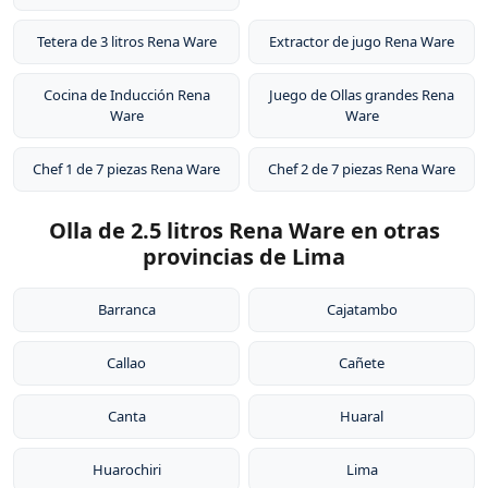
Tetera de 3 litros Rena Ware
Extractor de jugo Rena Ware
Cocina de Inducción Rena
Juego de Ollas grandes Rena
Ware
Ware
Chef 1 de 7 piezas Rena Ware
Chef 2 de 7 piezas Rena Ware
Olla de 2.5 litros Rena Ware en otras
provincias de Lima
Barranca
Cajatambo
Callao
Cañete
Canta
Huaral
Huarochiri
Lima