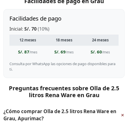
Facilidades de pago en Grau
Facilidades de pago
Inicial:
S/. 70
(10%)
12 meses
18 meses
24 meses
S/. 87
S/. 69
S/. 60
/mes
/mes
/mes
Consulta por WhatsApp las opciones de pago disponibles para
ti.
Preguntas frecuentes sobre Olla de 2.5
litros Rena Ware en Grau
¿Cómo comprar Olla de 2.5 litros Rena Ware en
+
Grau, Apurimac?