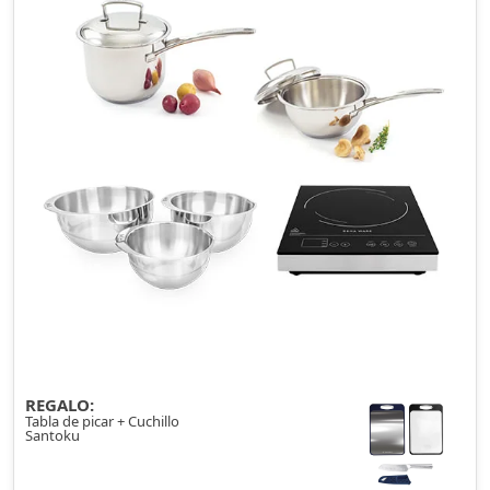
REGALO:
Tabla de picar + Cuchillo
Santoku