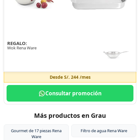
REGALO:
Wok Rena Ware
Desde
S/. 244
/mes
Consultar promoción
Más productos en Grau
Gourmet de 17 piezas Rena
Filtro de agua Rena Ware
Ware