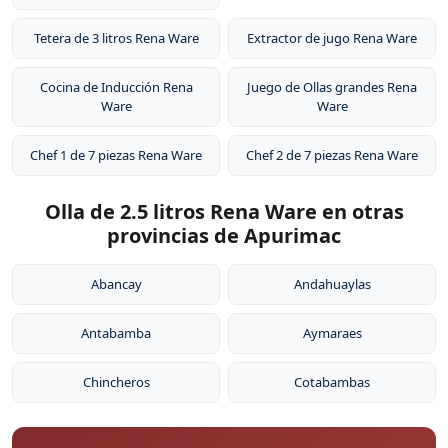
Tetera de 3 litros Rena Ware
Extractor de jugo Rena Ware
Cocina de Inducción Rena
Juego de Ollas grandes Rena
Ware
Ware
Chef 1 de 7 piezas Rena Ware
Chef 2 de 7 piezas Rena Ware
Olla de 2.5 litros Rena Ware en otras
provincias de Apurimac
Abancay
Andahuaylas
Antabamba
Aymaraes
Chincheros
Cotabambas