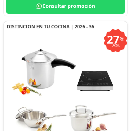
Consultar promoción
DISTINCION EN TU COCINA | 2026 - 36
27
%
Dcto.