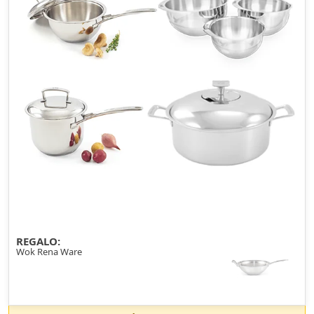
REGALO:
Wok Rena Ware