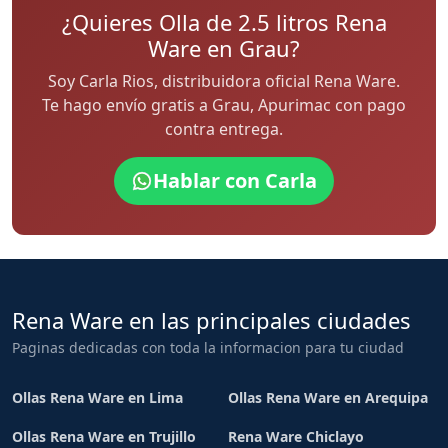
¿Quieres Olla de 2.5 litros Rena
Ware en Grau?
Soy Carla Rios, distribuidora oficial Rena Ware.
Te hago envío gratis a Grau, Apurimac con pago
contra entrega.
Hablar con Carla
Rena Ware en las principales ciudades
Paginas dedicadas con toda la informacion para tu ciudad
Ollas Rena Ware en Lima
Ollas Rena Ware en Arequipa
Ollas Rena Ware en Trujillo
Rena Ware Chiclayo