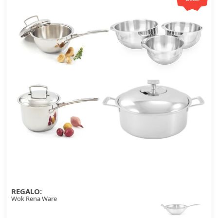
REGALO:
Wok Rena Ware