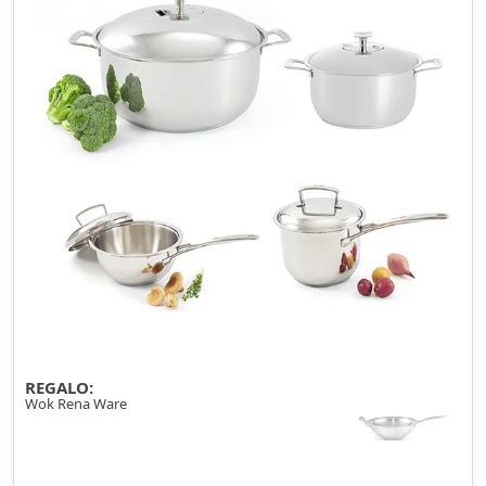
REGALO:
Wok Rena Ware