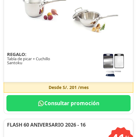
REGALO:
Tabla de picar + Cuchillo
Santoku
Desde
S/. 201
/mes
Consultar promoción
FLASH 60 ANIVERSARIO 2026 - 16