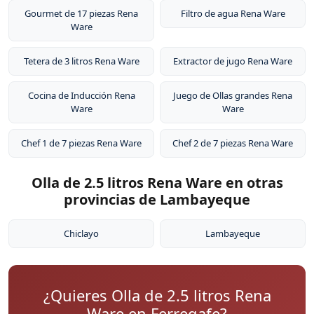
Gourmet de 17 piezas Rena
Filtro de agua Rena Ware
Ware
Tetera de 3 litros Rena Ware
Extractor de jugo Rena Ware
Cocina de Inducción Rena
Juego de Ollas grandes Rena
Ware
Ware
Chef 1 de 7 piezas Rena Ware
Chef 2 de 7 piezas Rena Ware
Olla de 2.5 litros Rena Ware en otras
provincias de Lambayeque
Chiclayo
Lambayeque
¿Quieres Olla de 2.5 litros Rena
Ware en Ferreqafe?