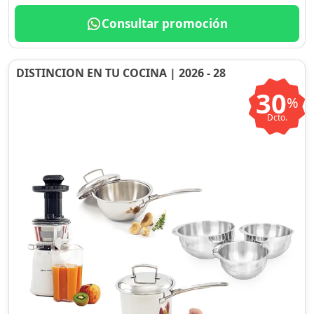
Consultar promoción
DISTINCION EN TU COCINA | 2026 - 28
30
%
Dcto.