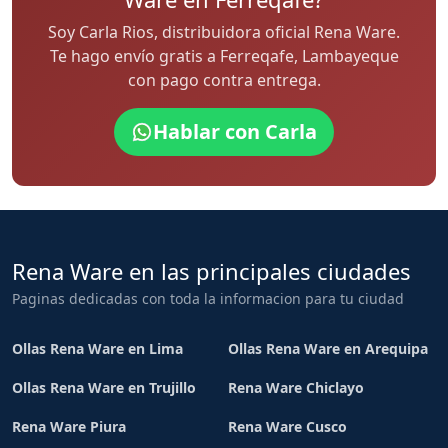
Soy Carla Rios, distribuidora oficial Rena Ware.
Te hago envío gratis a Ferreqafe, Lambayeque
con pago contra entrega.
Hablar con Carla
Rena Ware en las principales ciudades
Paginas dedicadas con toda la informacion para tu ciudad
Ollas Rena Ware en Lima
Ollas Rena Ware en Arequipa
Ollas Rena Ware en Trujillo
Rena Ware Chiclayo
Rena Ware Piura
Rena Ware Cusco