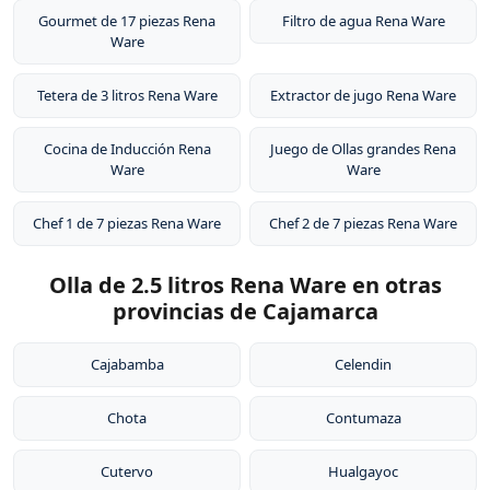
Gourmet de 17 piezas Rena
Filtro de agua Rena Ware
Ware
Tetera de 3 litros Rena Ware
Extractor de jugo Rena Ware
Cocina de Inducción Rena
Juego de Ollas grandes Rena
Ware
Ware
Chef 1 de 7 piezas Rena Ware
Chef 2 de 7 piezas Rena Ware
Olla de 2.5 litros Rena Ware en otras
provincias de Cajamarca
Cajabamba
Celendin
Chota
Contumaza
Cutervo
Hualgayoc