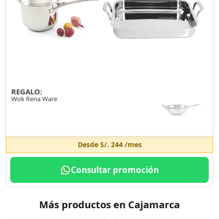
REGALO:
Wok Rena Ware
Desde
S/. 244
/mes
Consultar promoción
Más productos en Cajamarca