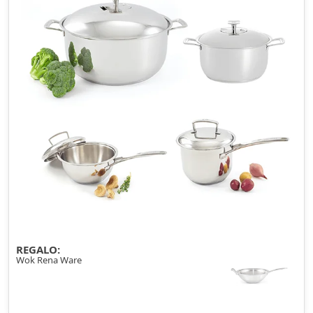
REGALO:
Wok Rena Ware