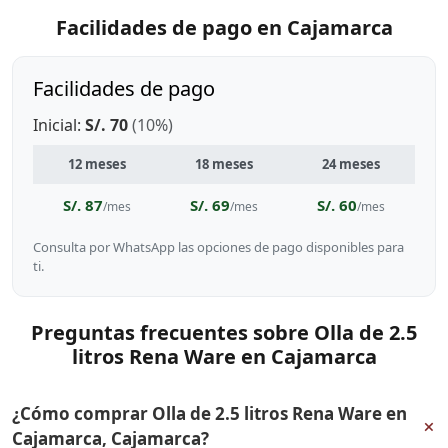
Facilidades de pago en Cajamarca
Facilidades de pago
Inicial:
S/. 70
(10%)
12 meses
18 meses
24 meses
S/. 87
S/. 69
S/. 60
/mes
/mes
/mes
Consulta por WhatsApp las opciones de pago disponibles para
ti.
Preguntas frecuentes sobre Olla de 2.5
litros Rena Ware en Cajamarca
¿Cómo comprar Olla de 2.5 litros Rena Ware en
+
Cajamarca, Cajamarca?