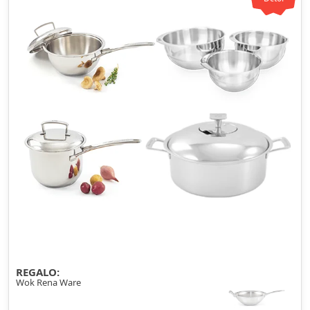
REGALO:
Wok Rena Ware