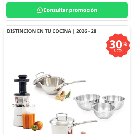
Consultar promoción
DISTINCION EN TU COCINA | 2026 - 28
30
%
Dcto.