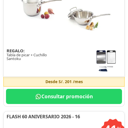
REGALO:
Tabla de picar + Cuchillo
Santoku
Desde
S/. 201
/mes
Consultar promoción
FLASH 60 ANIVERSARIO 2026 - 16