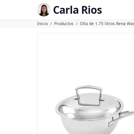
Carla Rios
Inicio
Productos
Olla de 1.75 litros Rena Wa