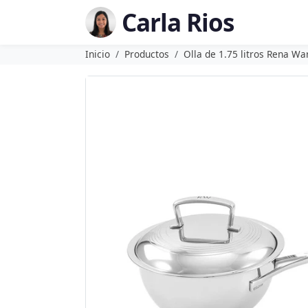
Carla Rios
Inicio
Productos
Olla de 1.75 litros Rena Wa