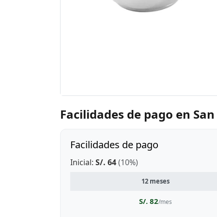
Facilidades de pago en San
Facilidades de pago
Inicial:
S/. 64
(10%)
12 meses
S/. 82
/mes