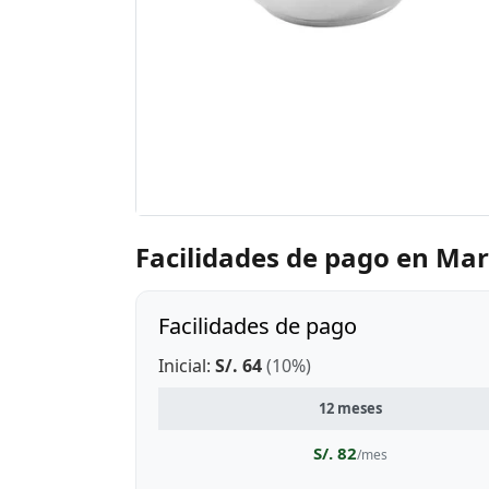
Facilidades de pago en Ma
Facilidades de pago
Inicial:
S/. 64
(10%)
12 meses
S/. 82
/mes