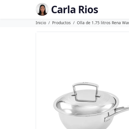
Carla Rios
Inicio
Productos
Olla de 1.75 litros Rena Wa