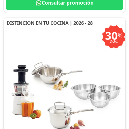
Consultar promoción
DISTINCION EN TU COCINA | 2026 - 28
30
%
Dcto.