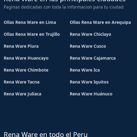
Paginas dedicadas con toda la informacion para tu ciudad
Ollas Rena Ware en Lima
Ollas Rena Ware en Arequipa
Ollas Rena Ware en Trujillo
Rena Ware Chiclayo
Rena Ware Piura
Rena Ware Cusco
Rena Ware Huancayo
Rena Ware Cajamarca
Rena Ware Chimbote
Rena Ware Ica
Rena Ware Tacna
Rena Ware Iquitos
Rena Ware Juliaca
Rena Ware Huánuco
Rena Ware en todo el Peru