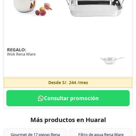
REGALO:
Wok Rena Ware
Desde
S/. 244
/mes
Consultar promoción
Más productos en Huaral
Gourmet de 17 piezas Rena
Filtro de agua Rena Ware