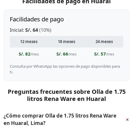
Facilidades de pago en Huaral
Facilidades de pago
Inicial:
S/. 64
(10%)
12 meses
18 meses
24 meses
S/. 82
S/. 66
S/. 57
/mes
/mes
/mes
Consulta por WhatsApp las opciones de pago disponibles para
ti.
Preguntas frecuentes sobre Olla de 1.75
litros Rena Ware en Huaral
¿Cómo comprar Olla de 1.75 litros Rena Ware
+
en Huaral, Lima?