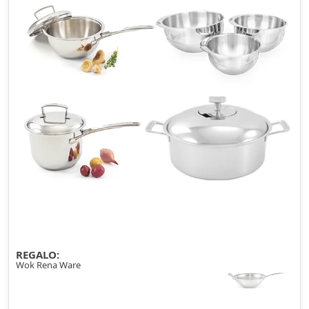
REGALO:
Wok Rena Ware