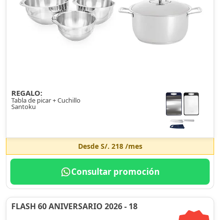
REGALO:
Tabla de picar + Cuchillo
Santoku
Desde
S/. 218
/mes
Consultar promoción
FLASH 60 ANIVERSARIO 2026 - 18