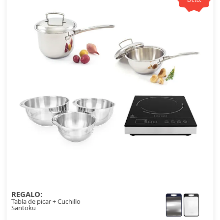
REGALO:
Tabla de picar + Cuchillo
Santoku