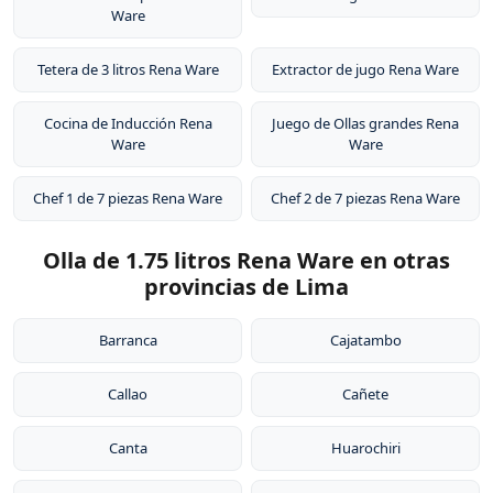
Ware
Tetera de 3 litros Rena Ware
Extractor de jugo Rena Ware
Cocina de Inducción Rena
Juego de Ollas grandes Rena
Ware
Ware
Chef 1 de 7 piezas Rena Ware
Chef 2 de 7 piezas Rena Ware
Olla de 1.75 litros Rena Ware en otras
provincias de Lima
Barranca
Cajatambo
Callao
Cañete
Canta
Huarochiri