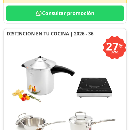
Consultar promoción
DISTINCION EN TU COCINA | 2026 - 36
27
%
Dcto.